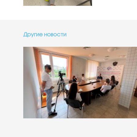
Другие новости