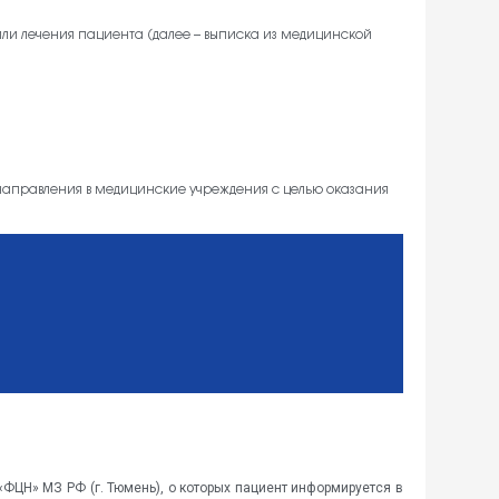
ли лечения пациента (далее – выписка из медицинской
направления в медицинские учреждения с целью оказания
ЦН» МЗ РФ (г. Тюмень), о которых пациент информируется в