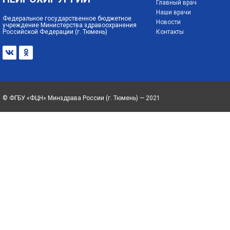
Главный врач
Наши врачи
Федеральное государственное бюджетное
Новости
учреждение Министерства здравоохранения
Российской Федерации (г. Тюмень)
Контакты
© ФГБУ «ФЦН» Минздрава России (г. Тюмень) — 2021