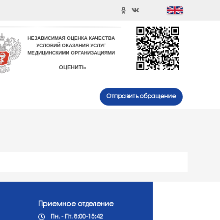
Отправить обращение
Приемное отделение
Пн. - Пт. 8:00-15:42