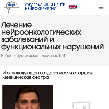
ФЕДЕРАЛЬНЫЙ ЦЕНТР
НЕЙРОХИРУРГИИ
Лечение
нейроонкологических
заболеваний и
функциональных нарушений
Нейрохирургическое отделение №4
И.о. заведующего отделением и старшая
медицинская сестра