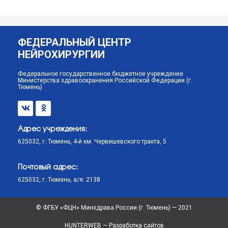
ФЕДЕРАЛЬНЫЙ ЦЕНТР
НЕЙРОХИРУРГИИ
Федеральное государственное бюджетное учреждение
Министерства здравоохранения Российской Федерации (г.
Тюмень)
Адрес учреждения:
625032, г. Тюмень, 4-й км. Червишевского тракта, 5
Почтовый адрес:
625032, г. Тюмень, а/я: 2138
© ФГБУ «ФЦН» Минздрава России (г. Тюмень) — 2021
HUNTERWEB — Разработка сайтов