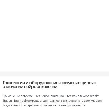
Технологии и оборудование, применяющиеся в
отделении нейроонкологии
Применение современных нейронавигационных комплексов Stealth
Station, Brain Lab сокращает длительность и значительно увеличивает
радикальность оперативного лечения. Также применяется