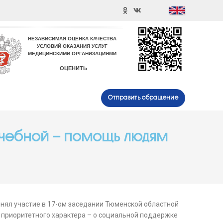
Отправить обращение
ачебной – помощь людям
нял участие в 17-ом заседании Тюменской областной
 приоритетного характера – о социальной поддержке