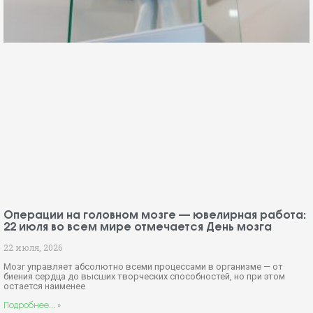
Операции на головном мозге — ювелирная работа:
22 июля во всем мире отмечается День мозга
22 июля, 2026
Мозг управляет абсолютно всеми процессами в организме — от
биения сердца до высших творческих способностей, но при этом
остается наименее
Подробнее... »