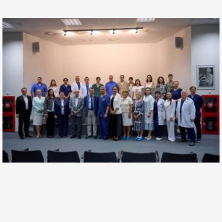
Федеральный центр нейрохирургии Тюмени
расширит сеть сотрудничества: итоги конференции