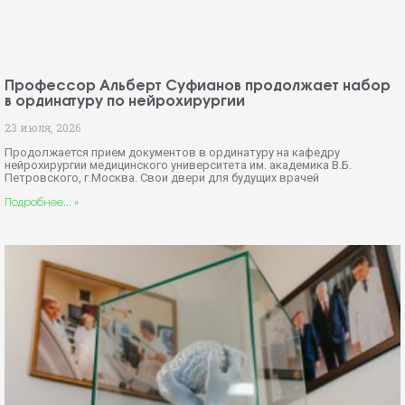
Продолжается прием документов в ординатуру на кафедру
нейрохирургии медицинского университета им. академика В.Б.
Петровского, г.Москва. Свои двери для будущих врачей
Подробнее... »