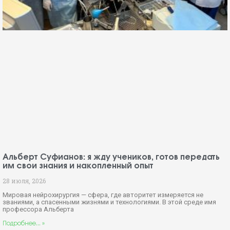
Альберт Суфианов: я жду учеников, готов передать
им свои знания и накопленный опыт
28 июля, 2026
Мировая нейрохирургия — сфера, где авторитет измеряется не
званиями, а спасенными жизнями и технологиями. В этой среде имя
профессора Альберта
Подробнее... »