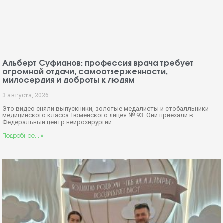
милосердия и доброты к людям
3 августа, 2026
Это видео сняли выпускники, золотые медалисты и стобалльники
медицинского класса Тюменского лицея № 93. Они приехали в
Федеральный центр нейрохирургии
Подробнее... »