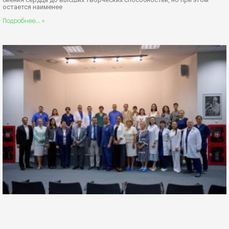
остается наименее
Подробнее... »