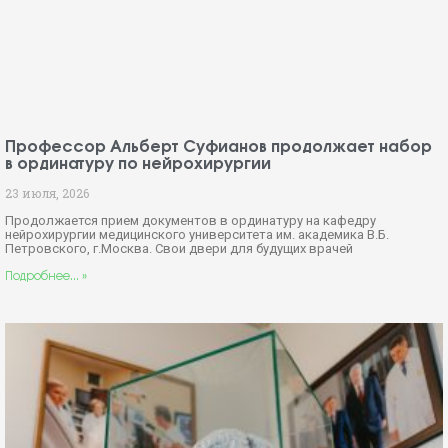
Профессор Альберт Суфианов продолжает набор
в ординатуру по нейрохирургии
23 июля, 2026
Продолжается прием документов в ординатуру на кафедру
нейрохирургии медицинского университета им. академика В.Б.
Петровского, г.Москва. Свои двери для будущих врачей
Подробнее... »