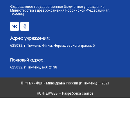
Федеральное государственное бюджетное учреждение
Министерства здравоохранения Российской Федерации (г.
Тюмень)
Адрес учреждения:
625032, г. Тюмень, 4-й км. Червишевского тракта, 5
Почтовый адрес:
625032, г. Тюмень, а/я: 2138
© ФГБУ «ФЦН» Минздрава России (г. Тюмень) — 2021
HUNTERWEB — Разработка сайтов