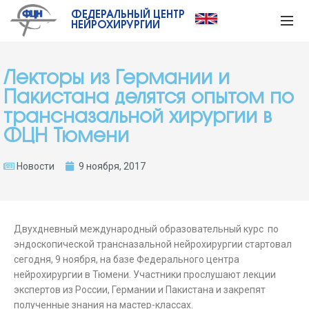
ФЕДЕРАЛЬНЫЙ ЦЕНТР
НЕЙРОХИРУРГИИ
Лекторы из Германии и
Пакистана делятся опытом по
трансназальной хирургии в
ФЦН Тюмени
Новости
9 ноября, 2017
Двухдневный международный образовательный курс по
эндоскопической трансназальной нейрохирургии стартовал
сегодня, 9 ноября, на базе Федерального центра
нейрохирургии в Тюмени. Участники прослушают лекции
экспертов из России, Германии и Пакистана и закрепят
полученные знания на мастер-классах.