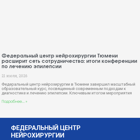
Федеральный центр нейрохирургии Тюмени
расширит сеть сотрудничества: итоги конференции
по лечению эпилепсии
21 июля, 2026
Федеральный центр нейрохирургии в Тюмени завершил масштабный
образовательный курс, посвященный современным подходам к
диагностике и лечению эпилепсии. Ключевым итогом мероприятия
Подробнее... »
ФЕДЕРАЛЬНЫЙ ЦЕНТР
НЕЙРОХИРУРГИИ