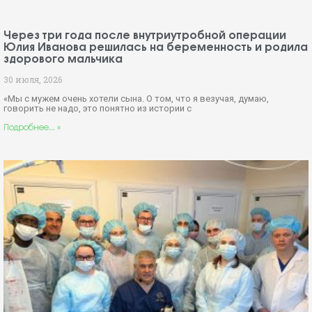
Через три года после внутриутробной операции
Юлия Иванова решилась на беременность и родила
здорового мальчика
30 июля, 2026
«Мы с мужем очень хотели сына. О том, что я везучая, думаю,
говорить не надо, это понятно из истории с
Подробнее... »