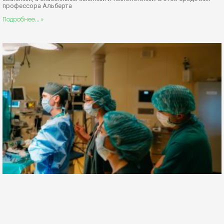
профессора Альберта
Подробнее... »