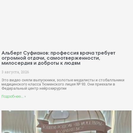
Альберт Суфианов: профессия врача требует
огромной отдачи, самоотверженности,
милосердия и доброты к людям
3 августа, 2026
Это видео сняли выпускники, золотые медалисты и стобалльники
медицинского класса Тюменского лицея № 93. Они приехали в
Федеральный центр нейрохирургии
Подробнее... »