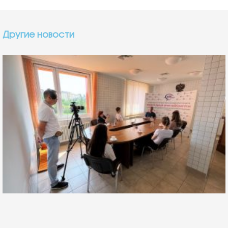
Другие новости