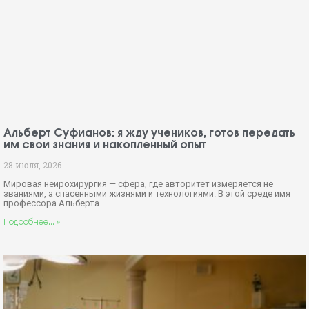
Альберт Суфианов: я жду учеников, готов передать
им свои знания и накопленный опыт
28 июля, 2026
Мировая нейрохирургия — сфера, где авторитет измеряется не
званиями, а спасенными жизнями и технологиями. В этой среде имя
профессора Альберта
Подробнее... »