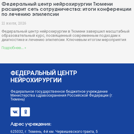
Федеральный центр нейрохирургии Тюмени
расширит сеть сотрудничества: итоги конференции
по лечению эпилепсии
21 июля, 2026
Федеральный центр нейрохирургии в Тюмени завершил масштабный
образовательный курс, посвященный современным подходам к
диагностике и лечению эпилепсии. Ключевым итогом мероприятия
Подробнее... »
ФЕДЕРАЛЬНЫЙ ЦЕНТР
НЕЙРОХИРУРГИИ
Федеральное государственное бюджетное учреждение
Министерства здравоохранения Российской Федерации (г.
Тюмень)
Адрес учреждения:
625032, г. Тюмень, 4-й км. Червишевского тракта, 5