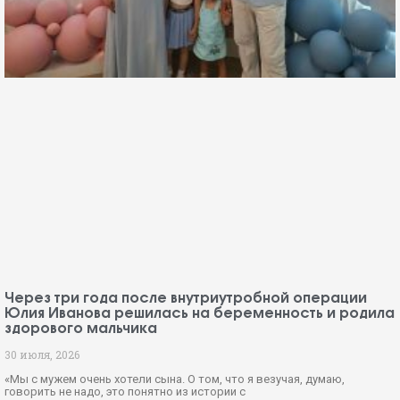
Через три года после внутриутробной операции
Юлия Иванова решилась на беременность и родила
здорового мальчика
30 июля, 2026
«Мы с мужем очень хотели сына. О том, что я везучая, думаю,
говорить не надо, это понятно из истории с