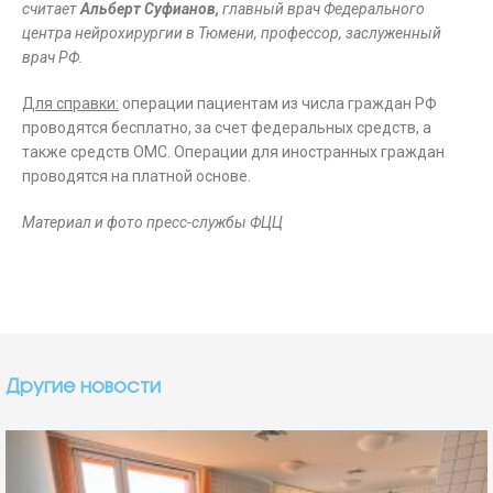
считает
Альберт Суфианов,
главный врач Федерального
центра нейрохирургии в Тюмени, профессор, заслуженный
врач РФ.
Для справки:
операции пациентам из числа граждан РФ
проводятся бесплатно, за счет федеральных средств, а
также средств ОМС. Операции для иностранных граждан
проводятся на платной основе.
Материал и фото пресс-службы ФЦЦ
Другие новости