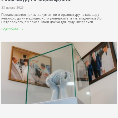
23 июля, 2026
Продолжается прием документов в ординатуру на кафедру
нейрохирургии медицинского университета им. академика В.Б.
Петровского, г.Москва. Свои двери для будущих врачей
Подробнее... »