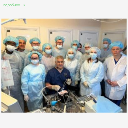
Подробнее... »