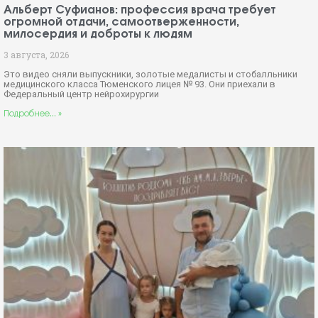
Альберт Суфианов: профессия врача требует
огромной отдачи, самоотверженности,
милосердия и доброты к людям
3 августа, 2026
Это видео сняли выпускники, золотые медалисты и стобалльники
медицинского класса Тюменского лицея № 93. Они приехали в
Федеральный центр нейрохирургии
Подробнее... »