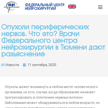
ФЕДЕРАЛЬНЫЙ ЦЕНТР
НЕЙРОХИРУРГИИ
Опухоли периферических
нервов. Что это? Врачи
Федерального центра
нейрохирургии в Тюмени дают
разьяснение
Новости
11 сентября, 2020
Опухоль может возникнуть в любом месте человеческого
организма, но есть случаи, когда образование начинает
прогрессировать в сплетениях нервных волокон.
Заболевание может обнаруживаться в любом возрасте, но