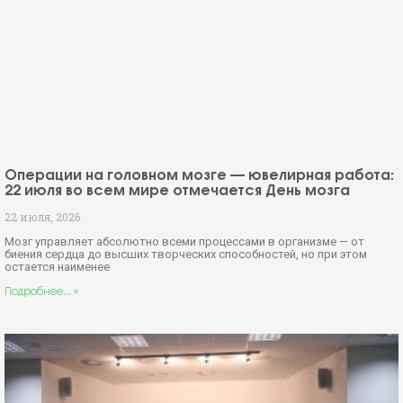
Операции на головном мозге — ювелирная работа:
22 июля во всем мире отмечается День мозга
22 июля, 2026
Мозг управляет абсолютно всеми процессами в организме — от
биения сердца до высших творческих способностей, но при этом
остается наименее
Подробнее... »