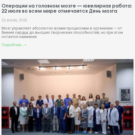
Операции на головном мозге — ювелирная работа:
22 июля во всем мире отмечается День мозга
22 июля, 2026
Мозг управляет абсолютно всеми процессами в организме — от
биения сердца до высших творческих способностей, но при этом
остается наименее
Подробнее... »