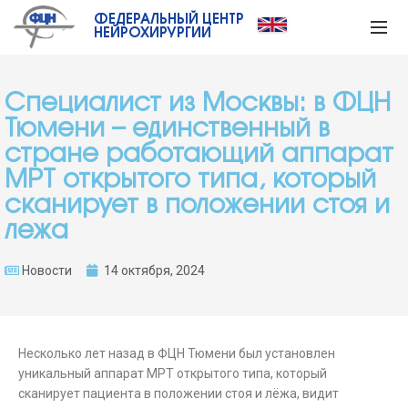
ФЕДЕРАЛЬНЫЙ ЦЕНТР
НЕЙРОХИРУРГИИ
Специалист из Москвы: в ФЦН
Тюмени – единственный в
стране работающий аппарат
МРТ открытого типа, который
сканирует в положении стоя и
лежа
Новости
14 октября, 2024
Несколько лет назад в ФЦН Тюмени был установлен
уникальный аппарат МРТ открытого типа, который
сканирует пациента в положении стоя и лёжа, видит