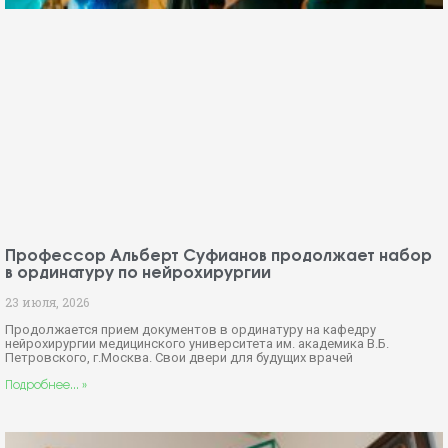
Профессор Альберт Суфианов продолжает набор
в ординатуру по нейрохирургии
23 июля, 2026
Продолжается прием документов в ординатуру на кафедру
нейрохирургии медицинского университета им. академика В.Б.
Петровского, г.Москва. Свои двери для будущих врачей
Подробнее... »