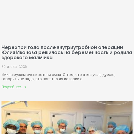
Через три года после внутриутробной операции
Юлия Иванова решилась на беременность и родила
здорового мальчика
30 июля, 2026
«Мы с мужем очень хотели сына. О том, что я везучая, думаю,
говорить не надо, это понятно из истории с
Подробнее... »