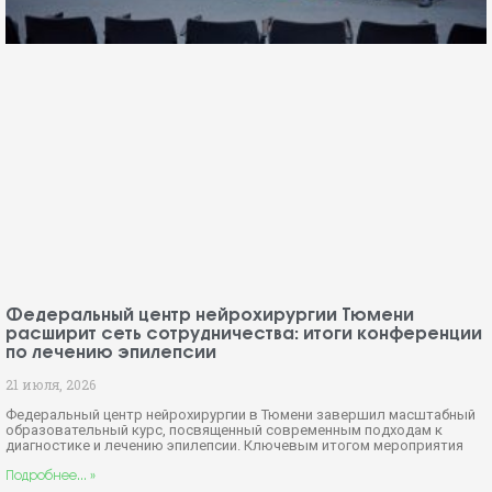
Федеральный центр нейрохирургии Тюмени
расширит сеть сотрудничества: итоги конференции
по лечению эпилепсии
21 июля, 2026
Федеральный центр нейрохирургии в Тюмени завершил масштабный
образовательный курс, посвященный современным подходам к
диагностике и лечению эпилепсии. Ключевым итогом мероприятия
Подробнее... »