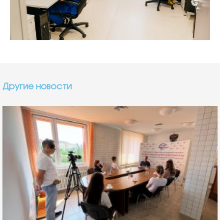
Другие новости