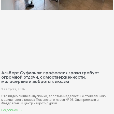
Альберт Суфианов: профессия врача требует
огромной отдачи, самоотверженности,
милосердия и доброты к людям
3 августа, 2026
Это видео сняли выпускники, золотые медалисты и стобалльники
медицинского класса Тюменского лицея № 93. Они приехали в
Федеральный центр нейрохирургии
Подробнее... »