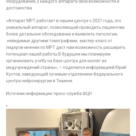
оборудования, у каждого аппарата свои возможности и
достоинства.
«Аппарат МРТ работает в нашем центре с 2021 года, это
уникальный аппарат, позволяющий проводить пациентам
более детальное обследование и выявлять патологии,
невидимые другими томографами, мастер-класс от
лидеров мнения по МРТ даст нам возможность расширить
потенциал нашей работы.В будущем мы планируем
организовать учебу на базе центра для коллег из
медучреждений страны», — поделился информацией Юрий
Кустов, заведующий лучевым отделением Федерального
центра нейрохирургии в Тюмени.
Источник информации: пресс-служба ФЦН