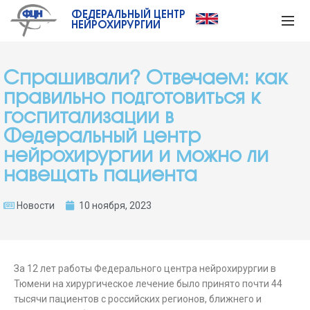
ФЕДЕРАЛЬНЫЙ ЦЕНТР
НЕЙРОХИРУРГИИ
Спрашивали? Отвечаем: как
правильно подготовиться к
госпитализации в
Федеральный центр
нейрохирургии и можно ли
навещать пациента
Новости
10 ноября, 2023
За 12 лет работы Федерального центра нейрохирургии в
Тюмени на хирургическое лечение было принято почти 44
тысячи пациентов с российских регионов, ближнего и