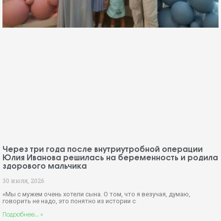
Через три года после внутриутробной операции
Юлия Иванова решилась на беременность и родила
здорового мальчика
30 июля, 2026
«Мы с мужем очень хотели сына. О том, что я везучая, думаю,
говорить не надо, это понятно из истории с
Подробнее... »