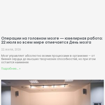
Операции на головном мозге — ювелирная работа:
22 июля во всем мире отмечается День мозга
22 июля, 2026
Мозг управляет абсолютно всеми процессами в организме — от
биения сердца до высших творческих способностей, но при этом
остается наименее
Подробнее... »