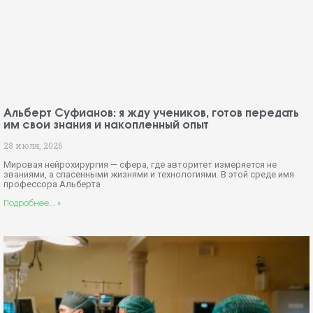
Альберт Суфианов: я жду учеников, готов передать
им свои знания и накопленный опыт
28 июля, 2026
Мировая нейрохирургия — сфера, где авторитет измеряется не
званиями, а спасенными жизнями и технологиями. В этой среде имя
профессора Альберта
Подробнее... »