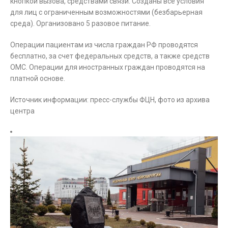
кнопкой вызова, средствами связи. Созданы все условия
для лиц с ограниченным возможностями (безбарьерная
среда). Организовано 5 разовое питание.
Операции пациентам из числа граждан РФ проводятся
бесплатно, за счет федеральных средств, а также средств
ОМС. Операции для иностранных граждан проводятся на
платной основе.
Источник информации: пресс-службы ФЦН, фото из архива
центра