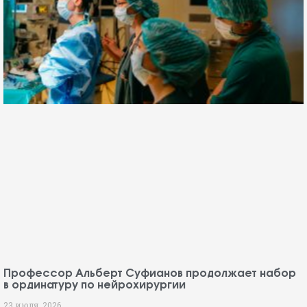
Профессор Альберт Суфианов продолжает набор
в ординатуру по нейрохирургии
23 июля, 2026