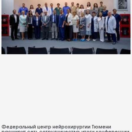
Федеральный центр нейрохирургии Тюмени