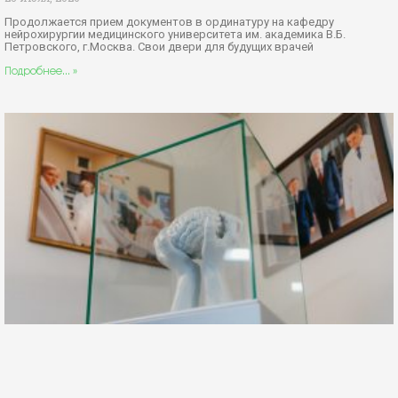
Продолжается прием документов в ординатуру на кафедру
нейрохирургии медицинского университета им. академика В.Б.
Петровского, г.Москва. Свои двери для будущих врачей
Подробнее... »