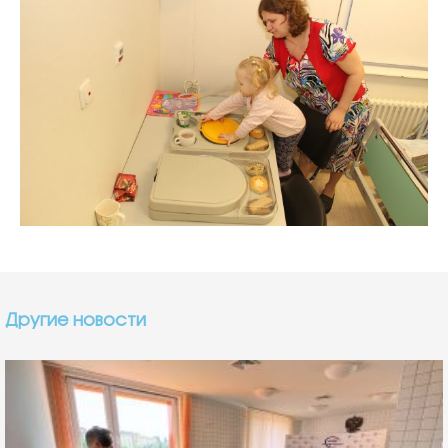
Другие новости