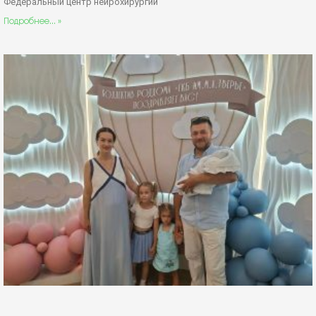
Федеральный центр нейрохирургии
Подробнее... »