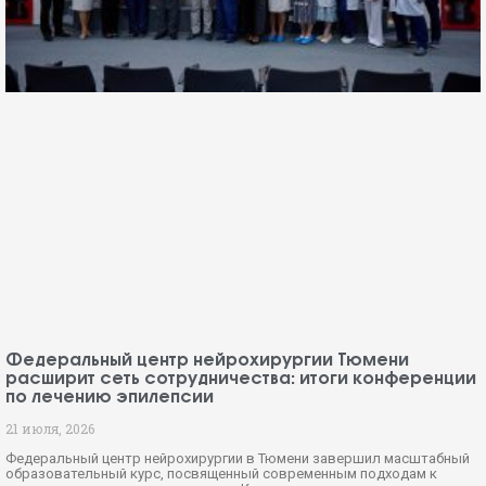
Федеральный центр нейрохирургии Тюмени
расширит сеть сотрудничества: итоги конференции
по лечению эпилепсии
21 июля, 2026
Федеральный центр нейрохирургии в Тюмени завершил масштабный
образовательный курс, посвященный современным подходам к