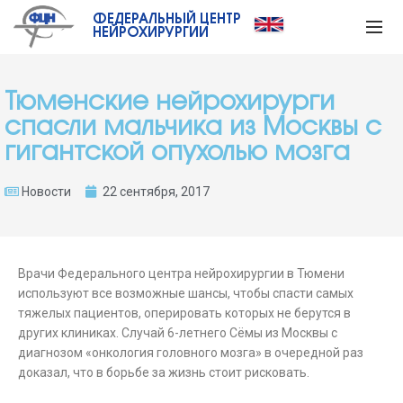
ФЕДЕРАЛЬНЫЙ ЦЕНТР
НЕЙРОХИРУРГИИ
Тюменские нейрохирурги
спасли мальчика из Москвы с
гигантской опухолью мозга
Новости
22 сентября, 2017
Врачи Федерального центра нейрохирургии в Тюмени
используют все возможные шансы, чтобы спасти самых
тяжелых пациентов, оперировать которых не берутся в
других клиниках. Случай 6-летнего Сёмы из Москвы с
диагнозом «онкология головного мозга» в очередной раз
доказал, что в борьбе за жизнь стоит рисковать.