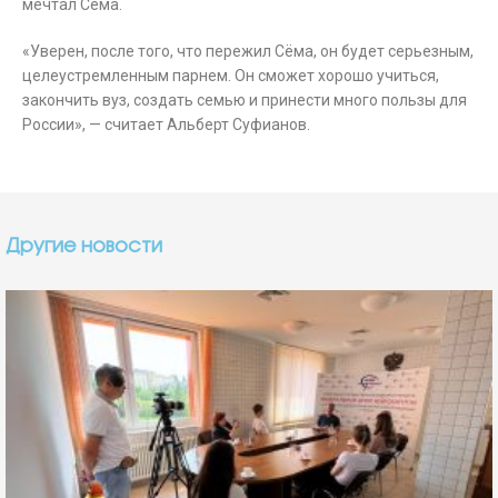
мечтал Сёма.
«Уверен, после того, что пережил Сёма, он будет серьезным,
целеустремленным парнем. Он сможет хорошо учиться,
закончить вуз, создать семью и принести много пользы для
России», — считает Альберт Суфианов.
Другие новости