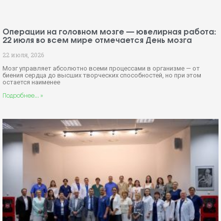
Операции на головном мозге — ювелирная работа:
22 июля во всем мире отмечается День мозга
22 июля, 2026
Мозг управляет абсолютно всеми процессами в организме — от
биения сердца до высших творческих способностей, но при этом
остается наименее
Подробнее... »