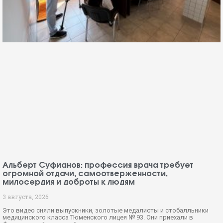
Альберт Суфианов: профессия врача требует
огромной отдачи, самоотверженности,
милосердия и доброты к людям
3 августа, 2026
Это видео сняли выпускники, золотые медалисты и стобалльники
медицинского класса Тюменского лицея № 93. Они приехали в