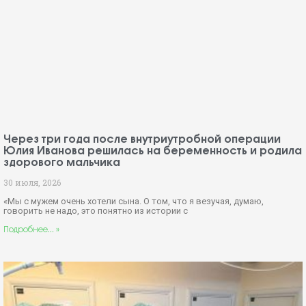
Через три года после внутриутробной операции
Юлия Иванова решилась на беременность и родила
здорового мальчика
30 июля, 2026
«Мы с мужем очень хотели сына. О том, что я везучая, думаю,
говорить не надо, это понятно из истории с
Подробнее... »