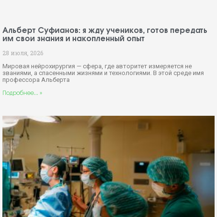
Альберт Суфианов: я жду учеников, готов передать
им свои знания и накопленный опыт
28 июля, 2026
Мировая нейрохирургия — сфера, где авторитет измеряется не
званиями, а спасенными жизнями и технологиями. В этой среде имя
профессора Альберта
Подробнее... »