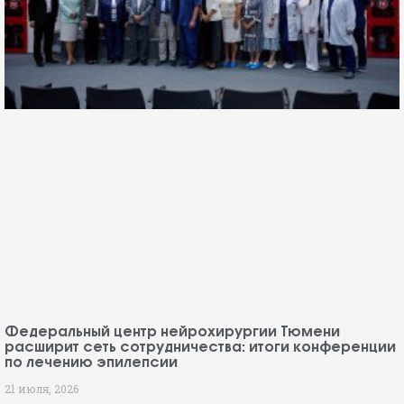
Федеральный центр нейрохирургии Тюмени
расширит сеть сотрудничества: итоги конференции
по лечению эпилепсии
21 июля, 2026