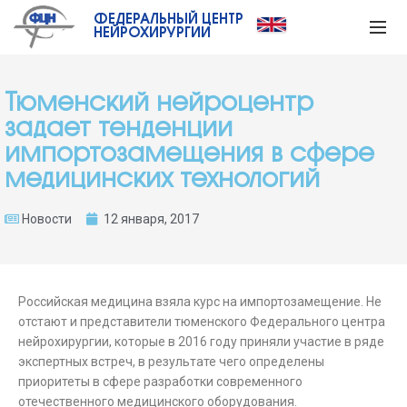
ФЕДЕРАЛЬНЫЙ ЦЕНТР
НЕЙРОХИРУРГИИ
Тюменский нейроцентр
задает тенденции
импортозамещения в сфере
медицинских технологий
Новости
12 января, 2017
Российская медицина взяла курс на импортозамещение. Не
отстают и представители тюменского Федерального центра
нейрохирургии, которые в 2016 году приняли участие в ряде
экспертных встреч, в результате чего определены
приоритеты в сфере разработки современного
отечественного медицинского оборудования.