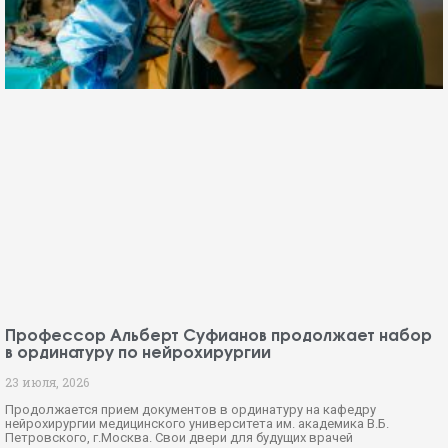
Профессор Альберт Суфианов продолжает набор
в ординатуру по нейрохирургии
23 июля, 2026
Продолжается прием документов в ординатуру на кафедру
нейрохирургии медицинского университета им. академика В.Б.
Петровского, г.Москва. Свои двери для будущих врачей