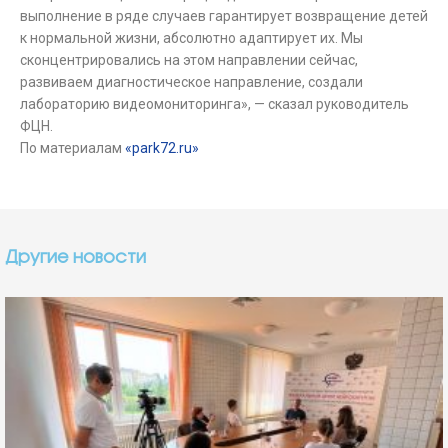
выполнение в ряде случаев гарантирует возвращение детей
к нормальной жизни, абсолютно адаптирует их. Мы
сконцентрировались на этом направлении сейчас,
развиваем диагностическое направление, создали
лабораторию видеомониторинга», — сказал руководитель
ФЦН.
По материалам
«park72.ru»
Другие новости