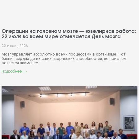
Операции на головном мозге — ювелирная работа:
22 июля во всем мире отмечается День мозга
22 июля, 2026
Мозг управляет абсолютно всеми процессами в организме — от
биения сердца до высших творческих способностей, но при этом
остается наименее
Подробнее... »