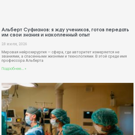
Альберт Суфианов: я жду учеников, готов передать
им свои знания и накопленный опыт
28 июля, 2026
Мировая нейрохирургия — сфера, где авторитет измеряется не
званиями, а спасенными жизнями и технологиями. В этой среде имя
профессора Альберта
Подробнее... »