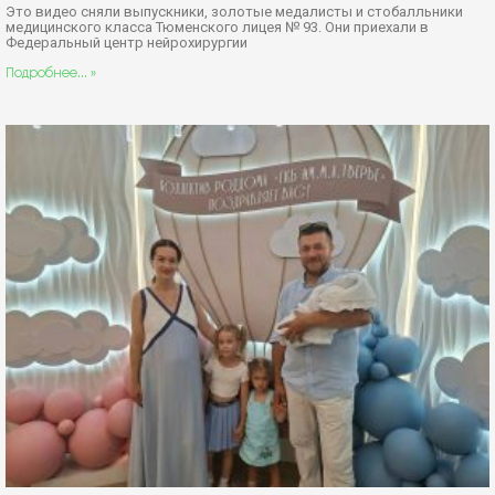
Это видео сняли выпускники, золотые медалисты и стобалльники
медицинского класса Тюменского лицея № 93. Они приехали в
Федеральный центр нейрохирургии
Подробнее... »