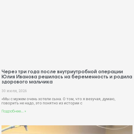
Через три года после внутриутробной операции
Юлия Иванова решилась на беременность и родила
здорового мальчика
30 июля, 2026
«Мы с мужем очень хотели сына. О том, что я везучая, думаю,
говорить не надо, это понятно из истории с
Подробнее... »