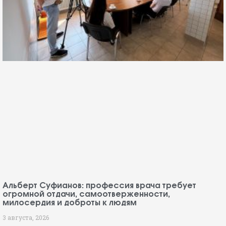
Альберт Суфианов: профессия врача требует
огромной отдачи, самоотверженности,
милосердия и доброты к людям
3 августа, 2026