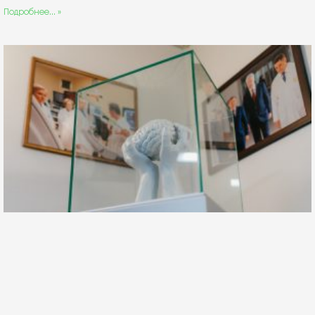
Подробнее... »