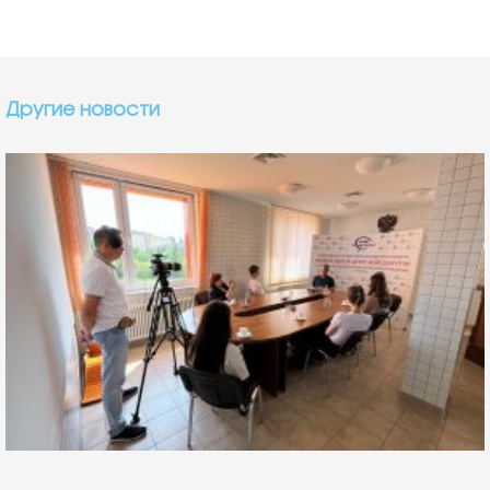
Другие новости