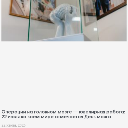
Операции на головном мозге — ювелирная работа:
22 июля во всем мире отмечается День мозга
22 июля, 2026