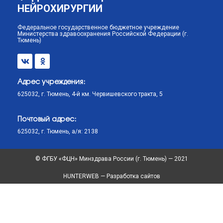
НЕЙРОХИРУРГИИ
Федеральное государственное бюджетное учреждение
Министерства здравоохранения Российской Федерации (г.
Тюмень)
Адрес учреждения:
625032, г. Тюмень, 4-й км. Червишевского тракта, 5
Почтовый адрес:
625032, г. Тюмень, а/я: 2138
© ФГБУ «ФЦН» Минздрава России (г. Тюмень) — 2021
HUNTERWEB — Разработка сайтов