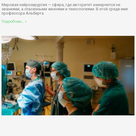
Мировая нейрохирургия — сфера, где авторитет измеряется не
званиями, а спасенными жизнями и технологиями. В этой среде имя
профессора Альберта
Подробнее... »