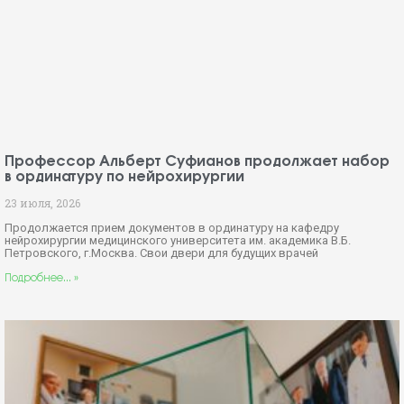
Профессор Альберт Суфианов продолжает набор
в ординатуру по нейрохирургии
23 июля, 2026
Продолжается прием документов в ординатуру на кафедру
нейрохирургии медицинского университета им. академика В.Б.
Петровского, г.Москва. Свои двери для будущих врачей
Подробнее... »