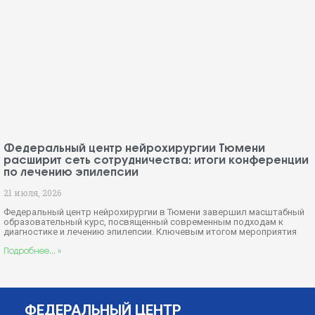
Федеральный центр нейрохирургии Тюмени
расширит сеть сотрудничества: итоги конференции
по лечению эпилепсии
21 июля, 2026
Федеральный центр нейрохирургии в Тюмени завершил масштабный
образовательный курс, посвященный современным подходам к
диагностике и лечению эпилепсии. Ключевым итогом мероприятия
Подробнее... »
ФЕДЕРАЛЬНЫЙ ЦЕНТР