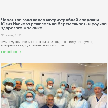
Через три года после внутриутробной операции
Юлия Иванова решилась на беременность и родила
здорового мальчика
30 июля, 2026
«Мы с мужем очень хотели сына. О том, что я везучая, думаю,
говорить не надо, это понятно из истории с
Подробнее... »