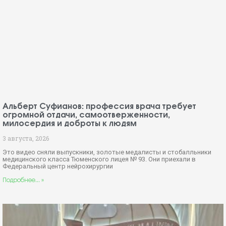
Альберт Суфианов: профессия врача требует
огромной отдачи, самоотверженности,
милосердия и доброты к людям
3 августа, 2026
Это видео сняли выпускники, золотые медалисты и стобалльники
медицинского класса Тюменского лицея № 93. Они приехали в
Федеральный центр нейрохирургии
Подробнее... »