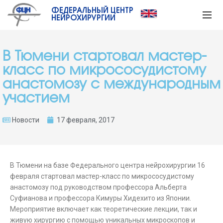
ФЕДЕРАЛЬНЫЙ ЦЕНТР
НЕЙРОХИРУРГИИ
В Тюмени стартовал мастер-
класс по микрососудистому
анастомозу с международным
участием
Новости
17 февраля, 2017
В Тюмени на базе Федерального центра нейрохирургии 16
февраля стартовал мастер-класс по микрососудистому
анастомозу под руководством профессора Альберта
Суфианова и профессора Кимуры Хидехито из Японии.
Мероприятие включает как теоретические лекции, так и
живую хирургию с помощью уникальных микроскопов и