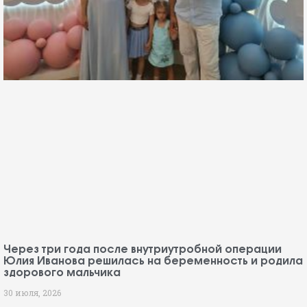
Через три года после внутриутробной операции
Юлия Иванова решилась на беременность и родила
здорового мальчика
30 июля, 2026