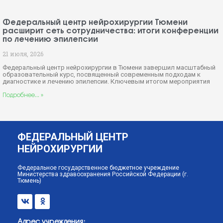
Федеральный центр нейрохирургии Тюмени
расширит сеть сотрудничества: итоги конференции
по лечению эпилепсии
21 июля, 2026
Федеральный центр нейрохирургии в Тюмени завершил масштабный
образовательный курс, посвященный современным подходам к
диагностике и лечению эпилепсии. Ключевым итогом мероприятия
Подробнее... »
ФЕДЕРАЛЬНЫЙ ЦЕНТР
НЕЙРОХИРУРГИИ
Федеральное государственное бюджетное учреждение
Министерства здравоохранения Российской Федерации (г.
Тюмень)
Адрес учреждения: