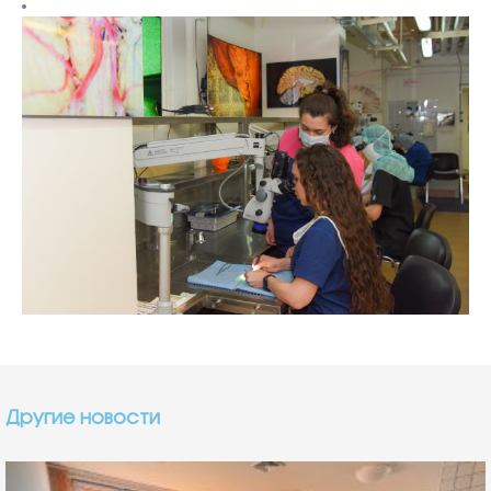
Другие новости