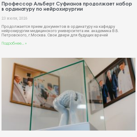
Профессор Альберт Суфианов продолжает набор
в ординатуру по нейрохирургии
23 июля, 2026
Продолжается прием документов в ординатуру на кафедру
нейрохирургии медицинского университета им. академика В.Б.
Петровского, г.Москва. Свои двери для будущих врачей
Подробнее... »