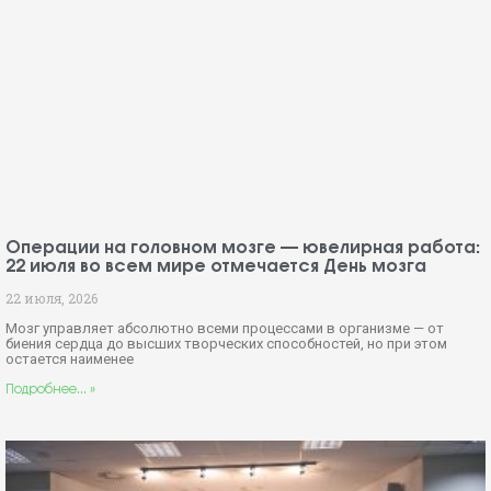
Операции на головном мозге — ювелирная работа:
22 июля во всем мире отмечается День мозга
22 июля, 2026
Мозг управляет абсолютно всеми процессами в организме — от
биения сердца до высших творческих способностей, но при этом
остается наименее
Подробнее... »