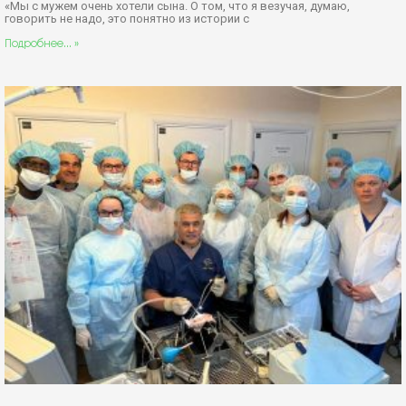
«Мы с мужем очень хотели сына. О том, что я везучая, думаю,
говорить не надо, это понятно из истории с
Подробнее... »