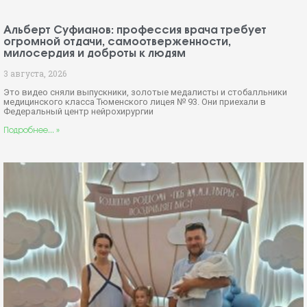
Альберт Суфианов: профессия врача требует
огромной отдачи, самоотверженности,
милосердия и доброты к людям
3 августа, 2026
Это видео сняли выпускники, золотые медалисты и стобалльники
медицинского класса Тюменского лицея № 93. Они приехали в
Федеральный центр нейрохирургии
Подробнее... »