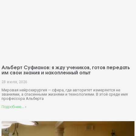
Альберт Суфианов: я жду учеников, готов передать
им свои знания и накопленный опыт
28 июля, 2026
Мировая нейрохирургия — сфера, где авторитет измеряется не
званиями, а спасенными жизнями и технологиями. В этой среде имя
профессора Альберта
Подробнее... »