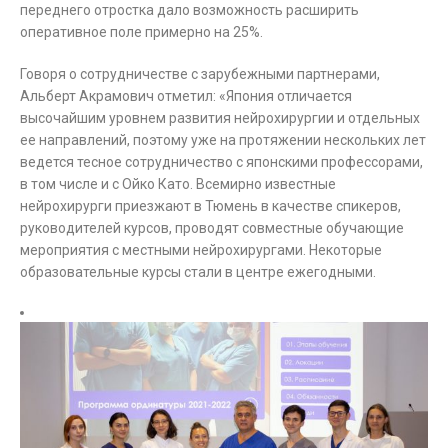
переднего отростка дало возможность расширить
оперативное поле примерно на 25%.
Говоря о сотрудничестве с зарубежными партнерами,
Альберт Акрамович отметил: «Япония отличается
высочайшим уровнем развития нейрохирургии и отдельных
ее направлений, поэтому уже на протяжении нескольких лет
ведется тесное сотрудничество с японскими профессорами,
в том числе и с Ойко Като. Всемирно известные
нейрохирурги приезжают в Тюмень в качестве спикеров,
руководителей курсов, проводят совместные обучающие
мероприятия с местными нейрохирургами. Некоторые
образовательные курсы стали в центре ежегодными.