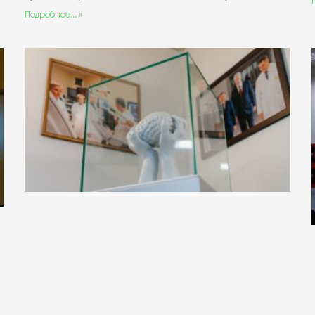
Подробнее... »