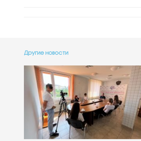
Другие новости