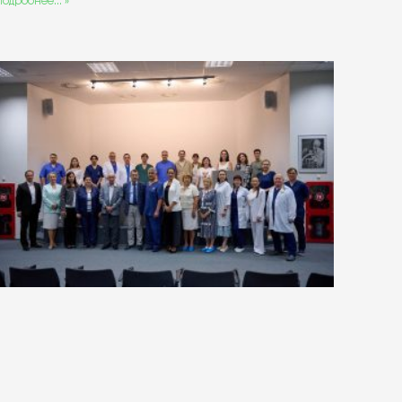
Подробнее... »