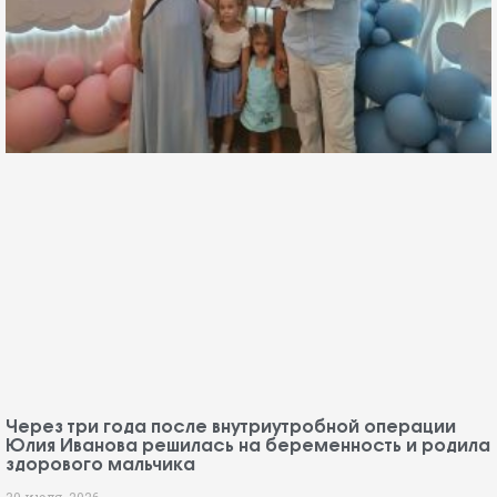
Через три года после внутриутробной операции
Юлия Иванова решилась на беременность и родила
здорового мальчика