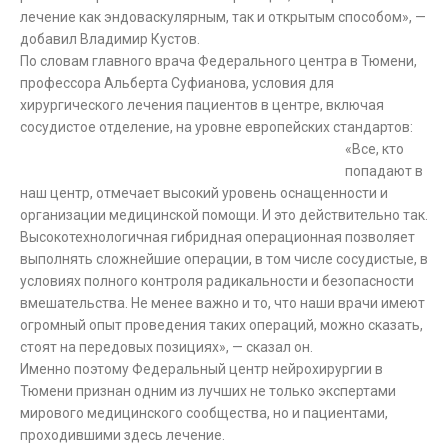
лечение как эндоваскулярным, так и открытым способом», —
добавил Владимир Кустов.
По словам главного врача Федерального центра в Тюмени,
профессора Альберта Суфианова, условия для
хирургического лечения пациентов в центре, включая
сосудистое отделение, на уровне европейских стандартов:
«Все, кто
попадают в
наш центр, отмечает высокий уровень оснащенности и
организации медицинской помощи. И это действительно так.
Высокотехнологичная гибридная операционная позволяет
выполнять сложнейшие операции, в том числе сосудистые, в
условиях полного контроля радикальности и безопасности
вмешательства. Не менее важно и то, что наши врачи имеют
огромный опыт проведения таких операций, можно сказать,
стоят на передовых позициях», — сказал он.
Именно поэтому Федеральный центр нейрохирургии в
Тюмени признан одним из лучших не только экспертами
мирового медицинского сообщества, но и пациентами,
проходившими здесь лечение.