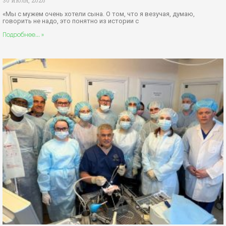
30 июля, 2026
«Мы с мужем очень хотели сына. О том, что я везучая, думаю,
говорить не надо, это понятно из истории с
Подробнее... »