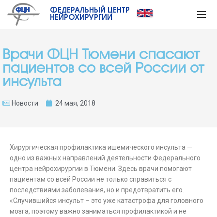
ФЕДЕРАЛЬНЫЙ ЦЕНТР
НЕЙРОХИРУРГИИ
Врачи ФЦН Тюмени спасают
пациентов со всей России от
инсульта
Новости
24 мая, 2018
Хирургическая профилактика ишемического инсульта —
одно из важных направлений деятельности Федерального
центра нейрохирургии в Тюмени. Здесь врачи помогают
пациентам со всей России не только справиться с
последствиями заболевания, но и предотвратить его.
«Случившийся инсульт – это уже катастрофа для головного
мозга, поэтому важно заниматься профилактикой и не