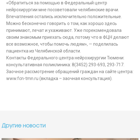
«Обратиться за помощью в Федеральный центр
нейрохирургии мне посоветовали челябинские врачи.
Впечатления остались исключительно положительные.
Можно бесконечно говорить о том, как хорошо здесь
принимают, лечат и ухаживают. Уже порекомендовала
своим знакомым приехать сюда, потому что в ФЦН делают
все возможное, чтобы помочь людям», — поделилась
пациентка из Челябинской области.
Контакты Федерального центра нейрохирургии Тюмени:
консультативная поликлиника: 8(3452) 293-693, 293-717.
Заочное рассмотрение обращений граждан на сайте центра:
www.fcn-tmn.ru (вкладка – заочная консультация).
Другие новости