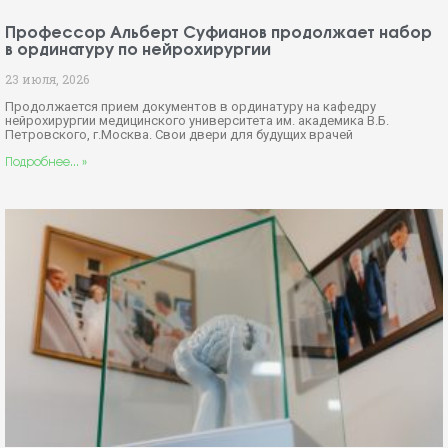
Профессор Альберт Суфианов продолжает набор
в ординатуру по нейрохирургии
23 июля, 2026
Продолжается прием документов в ординатуру на кафедру
нейрохирургии медицинского университета им. академика В.Б.
Петровского, г.Москва. Свои двери для будущих врачей
Подробнее... »