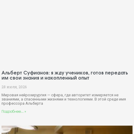
Альберт Суфианов: я жду учеников, готов передать
им свои знания и накопленный опыт
28 июля, 2026
Мировая нейрохирургия — сфера, где авторитет измеряется не
званиями, а спасенными жизнями и технологиями. В этой среде имя
профессора Альберта
Подробнее... »