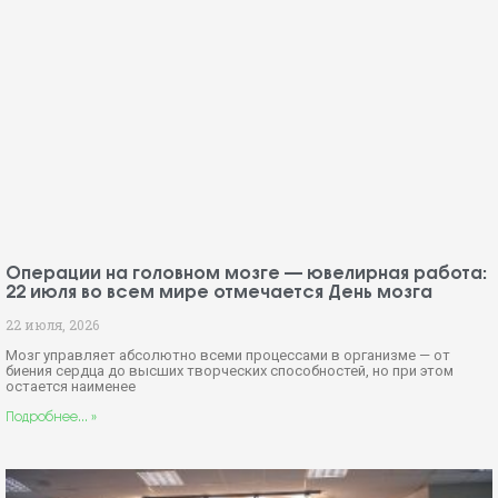
Операции на головном мозге — ювелирная работа:
22 июля во всем мире отмечается День мозга
22 июля, 2026
Мозг управляет абсолютно всеми процессами в организме — от
биения сердца до высших творческих способностей, но при этом
остается наименее
Подробнее... »