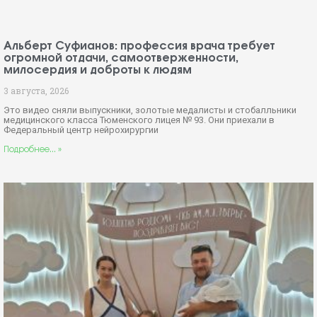
Альберт Суфианов: профессия врача требует
огромной отдачи, самоотверженности,
милосердия и доброты к людям
3 августа, 2026
Это видео сняли выпускники, золотые медалисты и стобалльники
медицинского класса Тюменского лицея № 93. Они приехали в
Федеральный центр нейрохирургии
Подробнее... »