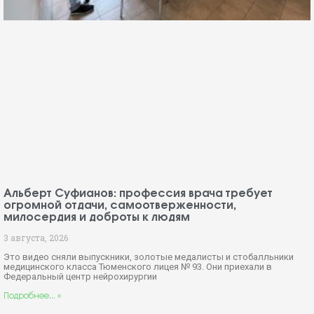
Альберт Суфианов: профессия врача требует
огромной отдачи, самоотверженности,
милосердия и доброты к людям
3 августа, 2026
Это видео сняли выпускники, золотые медалисты и стобалльники
медицинского класса Тюменского лицея № 93. Они приехали в
Федеральный центр нейрохирургии
Подробнее... »