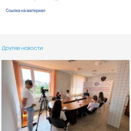
Ссылка на материал
Другие новости