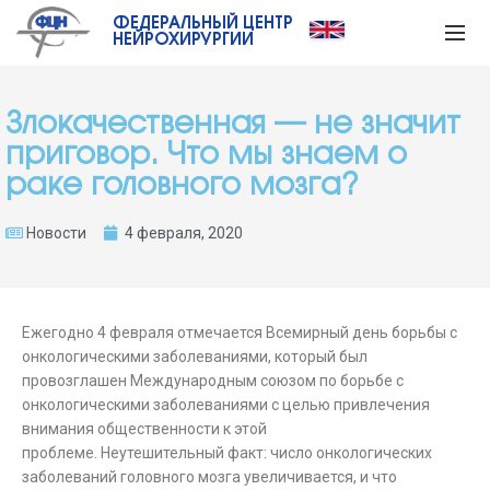
ФЕДЕРАЛЬНЫЙ ЦЕНТР
НЕЙРОХИРУРГИИ
Злокачественная — не значит
приговор. Что мы знаем о
раке головного мозга?
Новости
4 февраля, 2020
Ежегодно 4 февраля отмечается Всемирный день борьбы с
онкологическими заболеваниями, который был
провозглашен Международным союзом по борьбе с
онкологическими заболеваниями с целью привлечения
внимания общественности к этой
проблеме. Неутешительный факт: число онкологических
заболеваний головного мозга увеличивается, и что