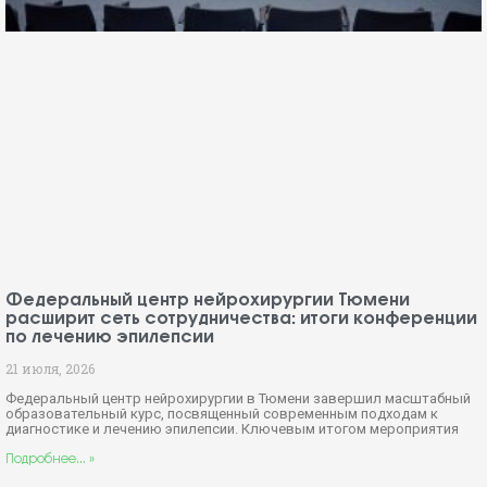
Федеральный центр нейрохирургии Тюмени
расширит сеть сотрудничества: итоги конференции
по лечению эпилепсии
21 июля, 2026
Федеральный центр нейрохирургии в Тюмени завершил масштабный
образовательный курс, посвященный современным подходам к
диагностике и лечению эпилепсии. Ключевым итогом мероприятия
Подробнее... »