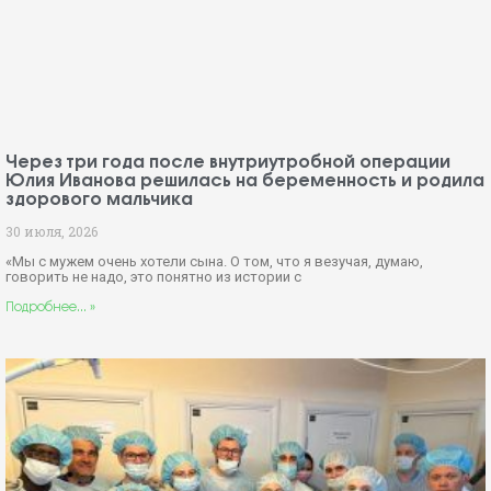
Через три года после внутриутробной операции
Юлия Иванова решилась на беременность и родила
здорового мальчика
30 июля, 2026
«Мы с мужем очень хотели сына. О том, что я везучая, думаю,
говорить не надо, это понятно из истории с
Подробнее... »