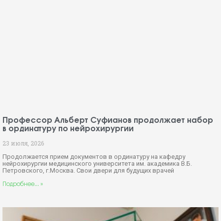
Профессор Альберт Суфианов продолжает набор
в ординатуру по нейрохирургии
23 июля, 2026
Продолжается прием документов в ординатуру на кафедру
нейрохирургии медицинского университета им. академика В.Б.
Петровского, г.Москва. Свои двери для будущих врачей
Подробнее... »