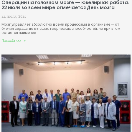
Операции на головном мозге — ювелирная работа:
22 июля во всем мире отмечается День мозга
22 июля, 2026
Мозг управляет абсолютно всеми процессами в организме — от
биения сердца до высших творческих способностей, но при этом
остается наименее
Подробнее... »