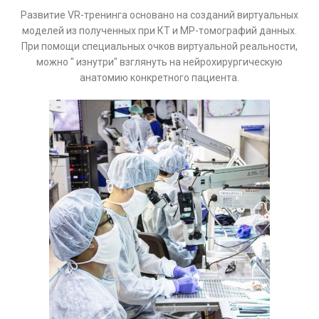
Развитие VR-тренинга основано на созданий виртуальных
моделей из полученных при КТ и МР-томографий данных.
При помощи специальных очков виртуальной реальности,
можно " изнутри" взглянуть на нейрохирургическую
анатомию конкретного пациента.