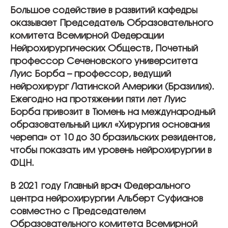
Большое содействие в развитий кафедры
оказывает Председатель Образовательного
комитета Всемирной Федерации
Нейрохирургических Обществ, Почетный
профессор Сеченовского университета
Луис Борба
– профессор, ведущий
нейрохирург Латинской Америки (Бразилия).
Ежегодно на протяжении пяти лет Луис
Борба привозит в Тюмень на международный
образовательный цикл «Хирургия основания
черепа» от 10 до 30 бразильских резидентов,
чтобы показать им уровень нейрохирургии в
ФЦН.
В 2021 году Главный врач Федерального
центра нейрохирургии Альберт Суфианов
совместно с Председателем
Образовательного комитета Всемирной