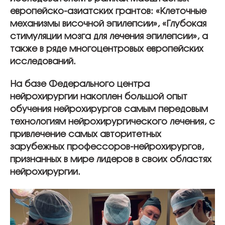
европейско-азиатских грантов: «Клеточные
механизмы височной эпилепсии», «Глубокая
стимуляции мозга для лечения эпилепсии», а
также в ряде многоцентровых европейских
исследований.
На базе Федерального центра
нейрохирургии накоплен большой опыт
обучения нейрохирургов самым передовым
технологиям нейрохирургического лечения, с
привлечение самых авторитетных
зарубежных профессоров-нейрохирургов,
признанных в мире лидеров в своих областях
нейрохирургии.