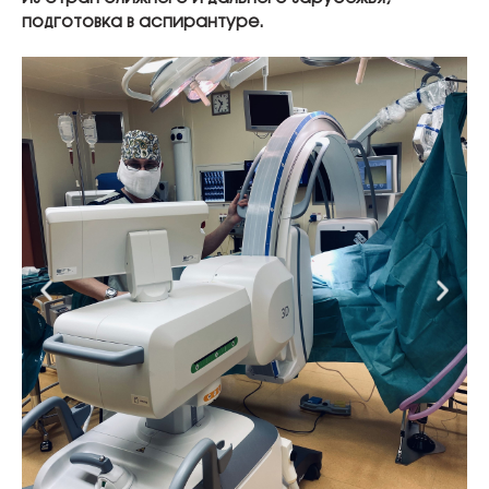
подготовка в аспирантуре.