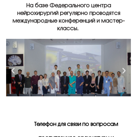
На базе Федерального центра
нейрохирургий регулярно проводятся
международные конференций и мастер-
классы.
Телефон для связи по вопросам