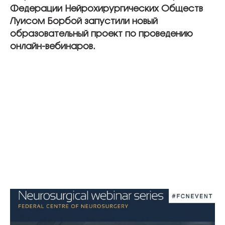
Федерации Нейрохирургических Обществ
Луисом Борбой запустили новый
образовательный проект по проведению
онлайн-вебинаров.