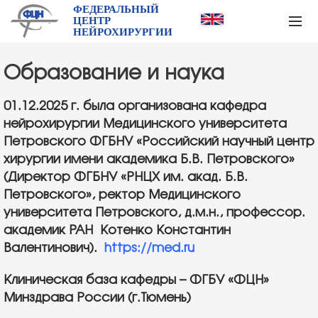
ФЕДЕРАЛЬНЫЙ
ЦЕНТР
НЕЙРОХИРУРГИИ
Образование и наука
01.12.2025 г. была организована кафедра
нейрохирургии Медицинского университета
Петровского ФГБНУ «Российский научный центр
хирургии имени академика Б.В. Петровского»
(Директор ФГБНУ «РНЦХ им. акад. Б.В.
Петровского», ректор Медицинского
университета Петровского, д.м.н., профессор.
академик РАН Котенко Константин
Валентинович).
https://med.ru
Клиническая база кафедры – ФГБУ «ФЦН»
Минздрава России (г.Тюмень)