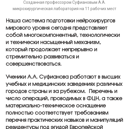
Созданная профессором Суфиановым А.А.
микрохирургическая лаборатория на 11 рабочих мест
Наша система подготовки нейрохирургов
мирового уровня сегодня представляет
собой многокомпонентный, технологически
и технически насыщенный механизм,
который продолжает непрерывно и
стремительно развиваться и
совершенствоваться.
Ученики А.А. Суфианова работают в высших
учебных и медицинских заведениях различных
городов страны и за рубежом. Перечень и
число операций, проводимых в ФЦН, а также
материально-техническое оснащение
полностью соответствует требованиям
перечня практических навыков и манипуляций
резидентуры под эгидой Европейской