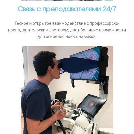
Связь с преподавателями 24/7
Тесное и открытое взаимодействие с профессорско-
преподавательским составом, дает большие возможности
для освоения новых навыков.