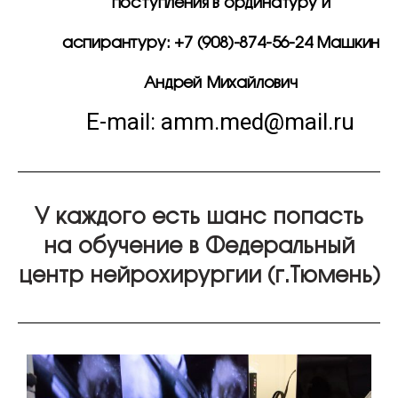
поступления в ординатуру и
аспирантуру: +7 (908)-874-56-24 Машкин
Андрей Михайлович
E-mail: amm.med@mail.ru
У каждого есть шанс попасть
на обучение в Федеральный
центр нейрохирургии (г.Тюмень)