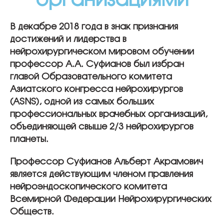
организациями
В декабре 2018 года в знак признания
достижений и лидерства в
нейрохирургическом мировом обучении
профессор А.А. Суфианов был избран
главой Образовательного комитета
Азиатского конгресса нейрохирургов
(ASNS), одной из самых больших
профессиональных врачебных организаций,
объединяющей свыше 2/3 нейрохирургов
планеты.
Профессор Суфианов Альберт Акрамович
является действующим членом правления
нейроэндоскопического комитета
Всемирной Федерации Нейрохирургических
Обществ.