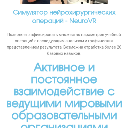
Симулятор нейрохирургических
операций - NeuroVR
Позволяет зафиксировать множество параметров учебной
операций с последующим анализом и графическим
представлением результата. Возможна отработка более 20
базовых навыков.
Активное и
постоянное
взаимодействие с
ведущими мировыми
образовательными