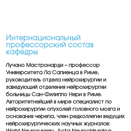
Интернациональный
профессорский состав
кафедры
Лучано Мастронарди – профессор
Университета Ла Сапиенца в Риме,
руководитель отдела нейрохирургии и
заведующий отделения нейрохирургии
больницы Сан-Филиппо Нери в Риме.
Авторитетнейший в мире специалист по
нейрохирургии опухолей головного мозга и
основания черепа, член редколлегии ведущих
нейрохирургических научных журналов: