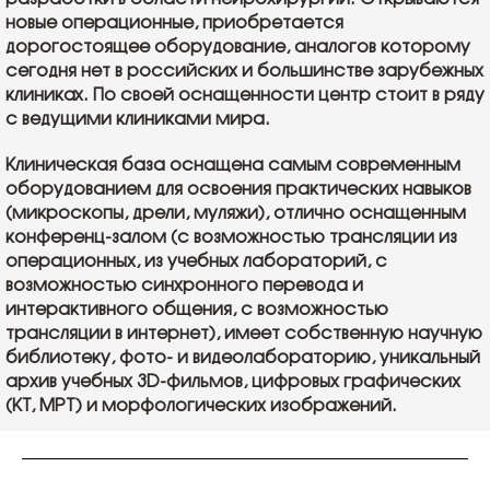
новые операционные, приобретается
дорогостоящее оборудование, аналогов которому
сегодня нет в российских и большинстве зарубежных
клиниках. По своей оснащенности центр стоит в ряду
с ведущими клиниками мира.
Клиническая база оснащена самым современным
оборудованием для освоения практических навыков
(микроскопы, дрели, муляжи), отлично оснащенным
конференц-залом (с возможностью трансляции из
операционных, из учебных лабораторий, с
возможностью синхронного перевода и
интерактивного общения, с возможностью
трансляции в интернет), имеет собственную научную
библиотеку, фото- и видеолабораторию, уникальный
архив учебных 3D-фильмов, цифровых графических
(КТ, МРТ) и морфологических изображений.