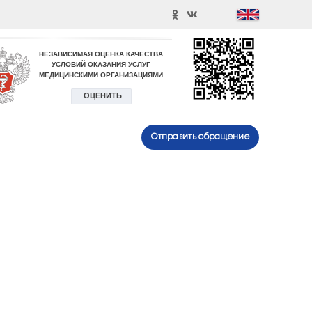
Отправить обращение