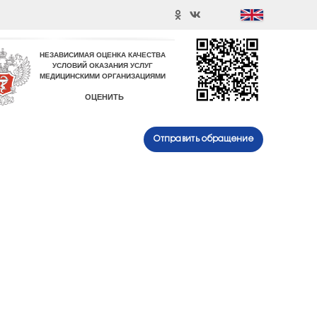
Отправить обращение