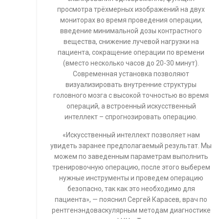
просмотра трёхмерных изображений на двух
мониторах во время проведения операции,
введение минимальной дозы контрастного
вещества, снижение лучевой нагрузки на
пациента, сокращение операции по времени
(вместо несколько часов до 20-30 минут).
Современная установка позволяют
визуализировать внутренние структуры
головного мозга с высокой точностью во время
операций, а встроенный искусственный
интеллект – спрогнозировать операцию.
«Искусственный интеллект позволяет нам
увидеть заранее предполагаемый результат. Мы
можем по заведенным параметрам выполнить
тренировочную операцию, после этого выберем
нужные инструменты и проведем операцию
безопасно, так как это необходимо для
пациента», — пояснил Сергей Карасев, врач по
рентгенэндоваскулярным методам диагностике