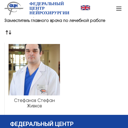
ФЕДЕРАЛЬНЫЙ
ЦЕНТР
НЕЙРОХИРУРГИИ
Главная
Товар Должность
Заместитель главного врача по лечебной работе
Стефанов Стефан
Живков
ФЕДЕРАЛЬНЫЙ ЦЕНТР