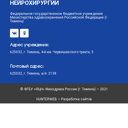
НЕЙРОХИРУРГИИ
Федеральное государственное бюджетное учреждение
Министерства здравоохранения Российской Федерации (г.
Тюмень)
Адрес учреждения:
625032, г. Тюмень, 4-й км. Червишевского тракта, 5
Почтовый адрес:
625032, г. Тюмень, а/я: 2138
© ФГБУ «ФЦН» Минздрава России (г. Тюмень) — 2021
HUNTERWEB — Разработка сайтов