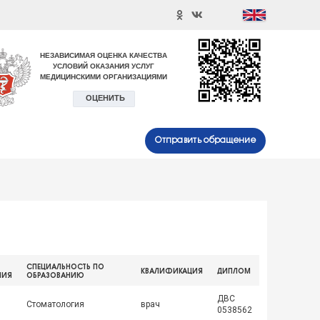
Отправить обращение
СПЕЦИАЛЬНОСТЬ ПО
КВАЛИФИКАЦИЯ
ДИПЛОМ
НИЯ
ОБРАЗОВАНИЮ
ДВС
Стоматология
врач
0538562