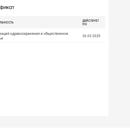
фикат
ДЕЙСТВУЕТ
ЛЬНОСТЬ
ПО
зация здравоохранения и общественное
26.03.2025
ье