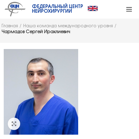
ФЕДЕРАЛЬНЫЙ ЦЕНТР
НЕЙРОХИРУРГИИ
Главная
Наша команда международного уровня
Чармадов Сергей Ираклиевич
Click to enlarge