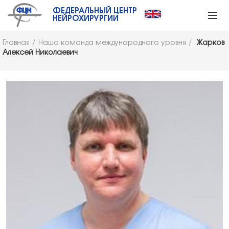
ФЕДЕРАЛЬНЫЙ ЦЕНТР
НЕЙРОХИРУРГИИ
Главная
Наша команда международного уровня
Жарков
Алексей Николаевич