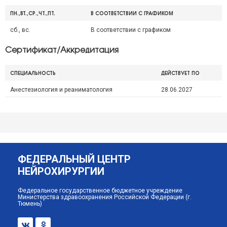
ПН.,ВТ.,СР.,ЧТ.,ПТ.
В СООТВЕТСТВИИ С ГРАФИКОМ
сб., вс.
В соответствии с графиком
Сертификат/Аккредитация
СПЕЦИАЛЬНОСТЬ
ДЕЙСТВУЕТ ПО
Анестезиология и реаниматология
28.06.2027
ФЕДЕРАЛЬНЫЙ ЦЕНТР
НЕЙРОХИРУРГИИ
Федеральное государственное бюджетное учреждение
Министерства здравоохранения Российской Федерации (г.
Тюмень)