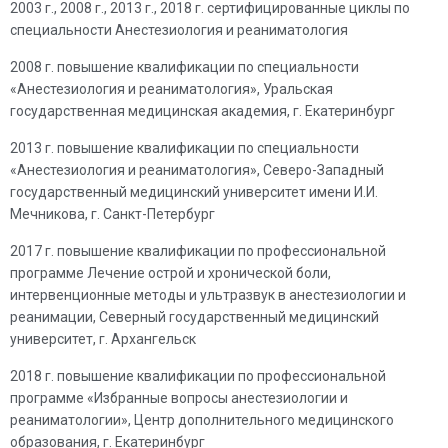
2003 г., 2008 г., 2013 г., 2018 г. сертифицированные циклы по
специальности Анестезиология и реаниматология
2008 г. повышение квалификации по специальности
«Анестезиология и реаниматология», Уральская
государственная медицинская академия, г. Екатеринбург
2013 г. повышение квалификации по специальности
«Анестезиология и реаниматология», Северо-Западный
государственный медицинский университет имени И.И.
Мечникова, г. Санкт-Петербург
2017 г. повышение квалификации по профессиональной
программе Лечение острой и хронической боли,
интервенционные методы и ультразвук в анестезиологии и
реанимации, Северный государственный медицинский
университет, г. Архангельск
2018 г. повышение квалификации по профессиональной
программе «Избранные вопросы анестезиологии и
реаниматологии», Центр дополнительного медицинского
образования, г. Екатеринбург