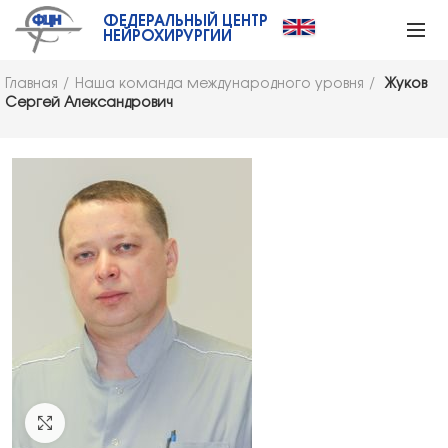
ФЕДЕРАЛЬНЫЙ ЦЕНТР
НЕЙРОХИРУРГИИ
Главная
Наша команда международного уровня
Жуков
Сергей Александрович
Click to enlarge