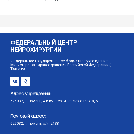
ФЕДЕРАЛЬНЫЙ ЦЕНТР
НЕЙРОХИРУРГИИ
Федеральное государственное бюджетное учреждение
Министерства здравоохранения Российской Федерации (г.
Тюмень)
Адрес учреждения:
625032, г. Тюмень, 4-й км. Червишевского тракта, 5
Почтовый адрес:
625032, г. Тюмень, а/я: 2138