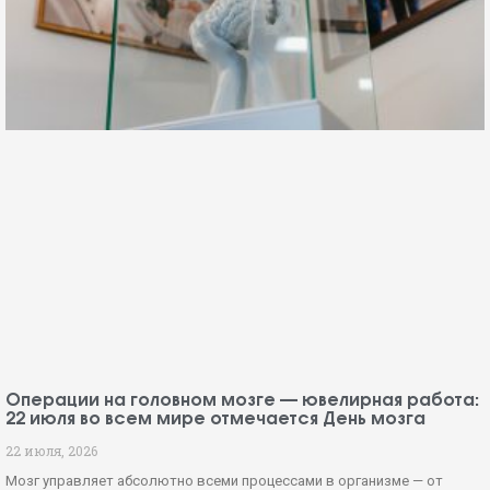
Операции на головном мозге — ювелирная работа:
22 июля во всем мире отмечается День мозга
22 июля, 2026
Мозг управляет абсолютно всеми процессами в организме — от