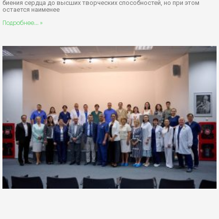
биения сердца до высших творческих способностей, но при этом
остается наименее
Подробнее... »