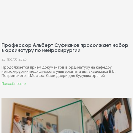
Профессор Альберт Суфианов продолжает набор
в ординатуру по нейрохирургии
23 июля, 2026
Продолжается прием документов в ординатуру на кафедру
нейрохирургии медицинского университета им. академика В.Б.
Петровского, г.Москва. Свои двери для будущих врачей
Подробнее... »