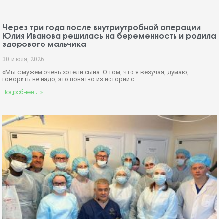
Через три года после внутриутробной операции
Юлия Иванова решилась на беременность и родила
здорового мальчика
30 июля, 2026
«Мы с мужем очень хотели сына. О том, что я везучая, думаю,
говорить не надо, это понятно из истории с
Подробнее... »