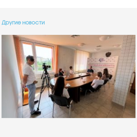
Другие новости