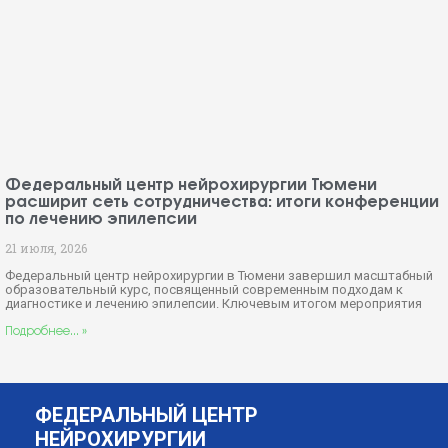
Федеральный центр нейрохирургии Тюмени
расширит сеть сотрудничества: итоги конференции
по лечению эпилепсии
21 июля, 2026
Федеральный центр нейрохирургии в Тюмени завершил масштабный
образовательный курс, посвященный современным подходам к
диагностике и лечению эпилепсии. Ключевым итогом мероприятия
Подробнее... »
ФЕДЕРАЛЬНЫЙ ЦЕНТР
НЕЙРОХИРУРГИИ