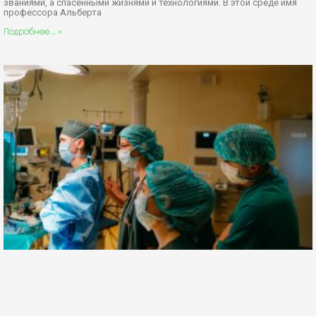
званиями, а спасенными жизнями и технологиями. В этой среде имя
профессора Альберта
Подробнее... »