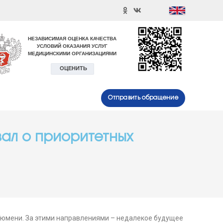
Отправить обращение
ал о приоритетных
Тюмени. За этими направлениями – недалекое будущее