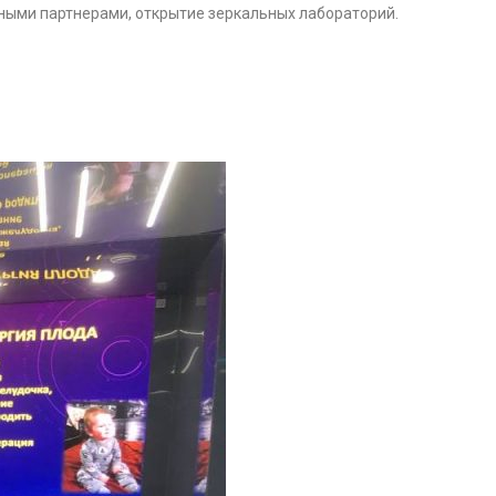
ными партнерами, открытие зеркальных лабораторий.