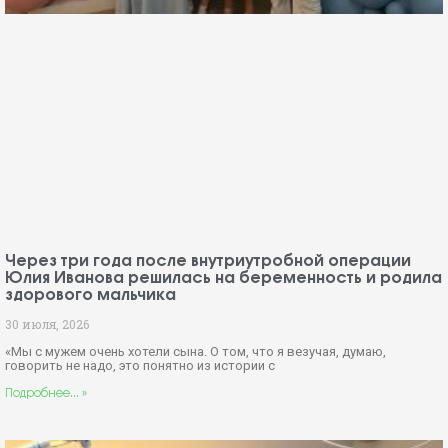
Через три года после внутриутробной операции
Юлия Иванова решилась на беременность и родила
здорового мальчика
30 июля, 2026
«Мы с мужем очень хотели сына. О том, что я везучая, думаю,
говорить не надо, это понятно из истории с
Подробнее... »