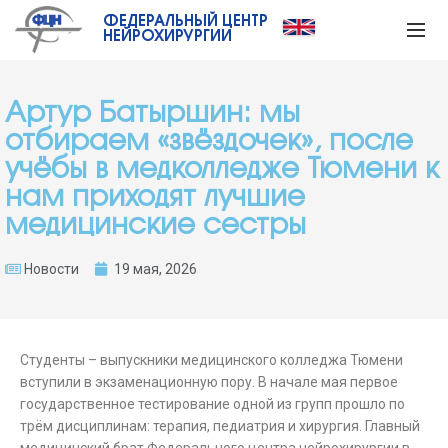
ФЕДЕРАЛЬНЫЙ ЦЕНТР
НЕЙРОХИРУРГИИ
Артур Батыршин: мы
отбираем «звёздочек», после
учёбы в медколледже Тюмени к
нам приходят лучшие
медицинские сестры
Новости
19 мая, 2026
Студенты – выпускники медицинского колледжа Тюмени
вступили в экзаменационную пору. В начале мая первое
государственное тестирование одной из групп прошло по
трём дисциплинам: терапия, педиатрия и хирургия. Главный