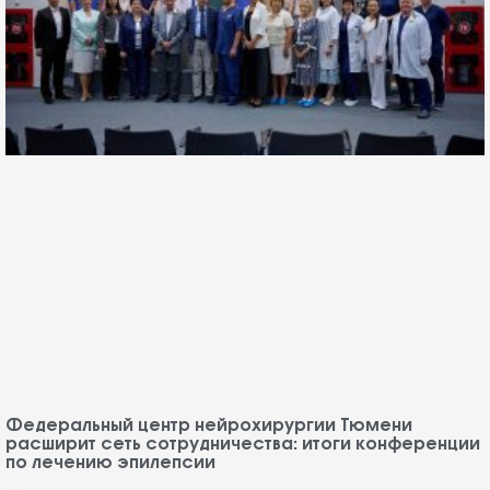
Федеральный центр нейрохирургии Тюмени
расширит сеть сотрудничества: итоги конференции
по лечению эпилепсии