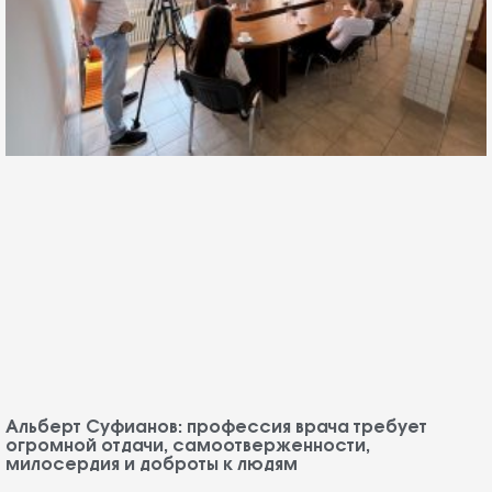
Альберт Суфианов: профессия врача требует
огромной отдачи, самоотверженности,
милосердия и доброты к людям