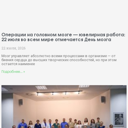
Операции на головном мозге — ювелирная работа:
22 июля во всем мире отмечается День мозга
22 июля, 2026
Мозг управляет абсолютно всеми процессами в организме — от
биения сердца до высших творческих способностей, но при этом
остается наименее
Подробнее... »