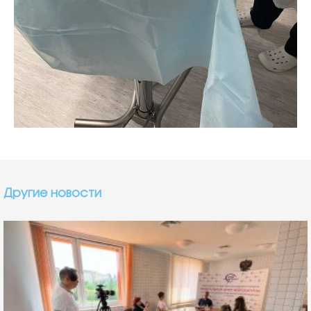
Другие новости