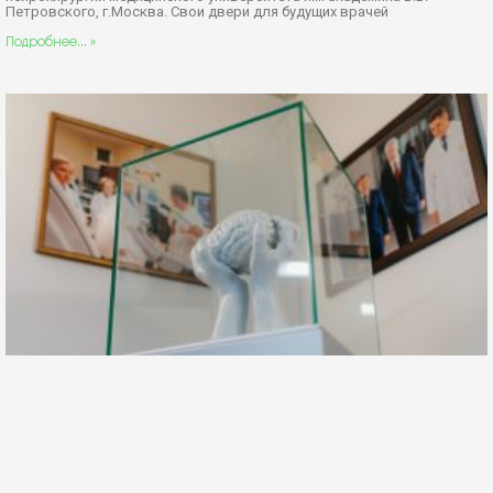
Петровского, г.Москва. Свои двери для будущих врачей
Подробнее... »