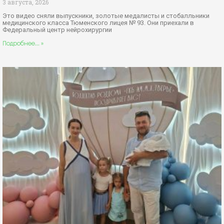
3 августа, 2026
Это видео сняли выпускники, золотые медалисты и стобалльники
медицинского класса Тюменского лицея № 93. Они приехали в
Федеральный центр нейрохирургии
Подробнее... »