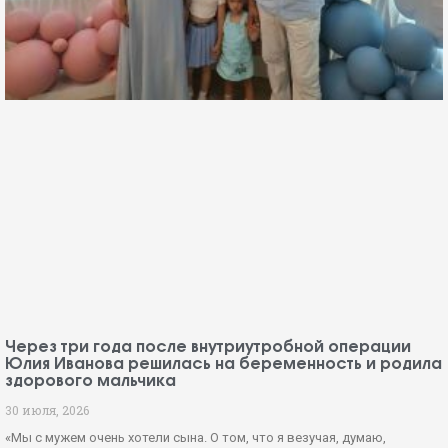
Через три года после внутриутробной операции
Юлия Иванова решилась на беременность и родила
здорового мальчика
30 июля, 2026
«Мы с мужем очень хотели сына. О том, что я везучая, думаю,