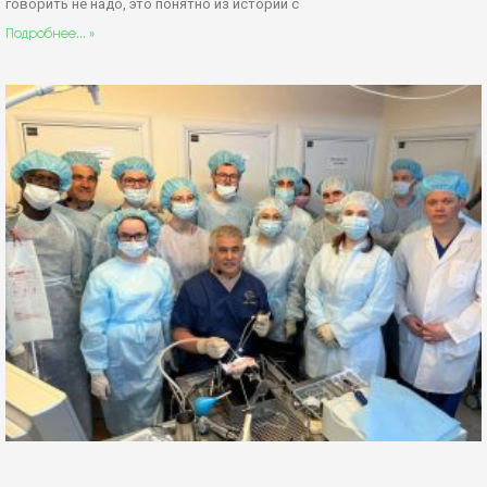
говорить не надо, это понятно из истории с
Подробнее... »