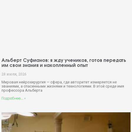
Альберт Суфианов: я жду учеников, готов передать
им свои знания и накопленный опыт
28 июля, 2026
Мировая нейрохирургия — сфера, где авторитет измеряется не
званиями, а спасенными жизнями и технологиями. В этой среде имя
профессора Альберта
Подробнее... »