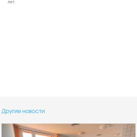
лет.
Другие новости