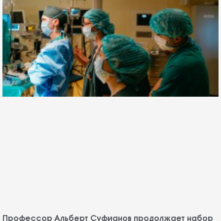
Профессор Альберт Суфианов продолжает набор