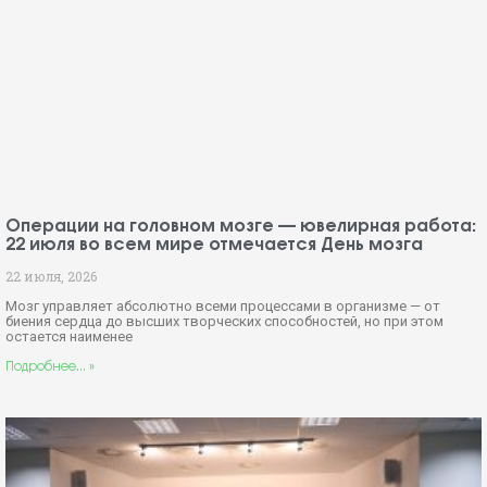
Операции на головном мозге — ювелирная работа:
22 июля во всем мире отмечается День мозга
22 июля, 2026
Мозг управляет абсолютно всеми процессами в организме — от
биения сердца до высших творческих способностей, но при этом
остается наименее
Подробнее... »