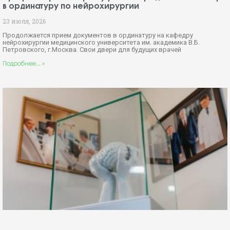
в ординатуру по нейрохирургии
23 июля, 2026
Продолжается прием документов в ординатуру на кафедру
нейрохирургии медицинского университета им. академика В.Б.
Петровского, г.Москва. Свои двери для будущих врачей
Подробнее... »