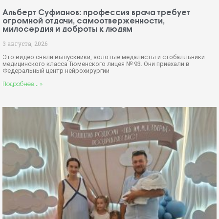
Альберт Суфианов: профессия врача требует
огромной отдачи, самоотверженности,
милосердия и доброты к людям
3 августа, 2026
Это видео сняли выпускники, золотые медалисты и стобалльники
медицинского класса Тюменского лицея № 93. Они приехали в
Федеральный центр нейрохирургии
Подробнее... »