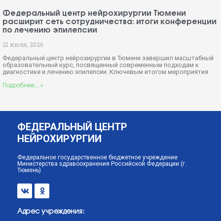
Федеральный центр нейрохирургии Тюмени
расширит сеть сотрудничества: итоги конференции
по лечению эпилепсии
21 июля, 2026
Федеральный центр нейрохирургии в Тюмени завершил масштабный
образовательный курс, посвященный современным подходам к
диагностике и лечению эпилепсии. Ключевым итогом мероприятия
Подробнее... »
ФЕДЕРАЛЬНЫЙ ЦЕНТР
НЕЙРОХИРУРГИИ
Федеральное государственное бюджетное учреждение
Министерства здравоохранения Российской Федерации (г.
Тюмень)
Адрес учреждения: