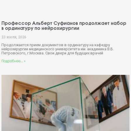
Профессор Альберт Суфианов продолжает набор
в ординатуру по нейрохирургии
23 июля, 2026
Продолжается прием документов в ординатуру на кафедру
нейрохирургии медицинского университета им. академика В.Б.
Петровского, г.Москва. Свои двери для будущих врачей
Подробнее... »