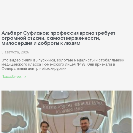
Альберт Суфианов: профессия врача требует
огромной отдачи, самоотверженности,
милосердия и доброты к людям
3 августа, 2026
Это видео сняли выпускники, золотые медалисты и стобалльники
медицинского класса Тюменского лицея № 93. Они приехали в
Федеральный центр нейрохирургии
Подробнее... »