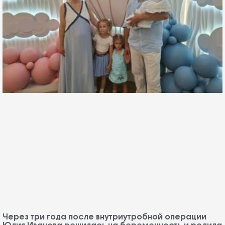
Через три года после внутриутробной операции