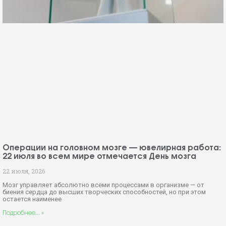
Операции на головном мозге — ювелирная работа:
22 июля во всем мире отмечается День мозга
22 июля, 2026
Мозг управляет абсолютно всеми процессами в организме — от
биения сердца до высших творческих способностей, но при этом
остается наименее
Подробнее... »