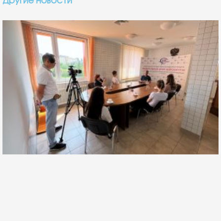
Другие новости