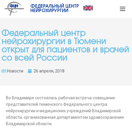
ФЕДЕРАЛЬНЫЙ ЦЕНТР
НЕЙРОХИРУРГИИ
Федеральный центр
нейрохирургии в Тюмени
открыт для пациентов и врачей
со всей России
Новости
26 апреля, 2018
Во Владимире состоялась рабочая встреча-совещание
представителей тюменского Федерального центра
нейрохирургии и медицинских учреждений Владимирской
области, организованная департаментом здравоохранения
Владимирской области.