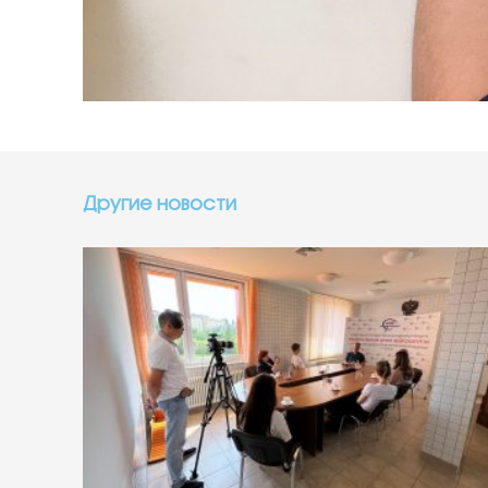
Другие новости