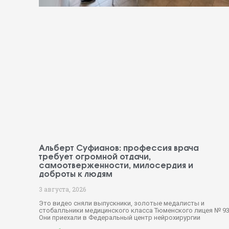
Альберт Суфианов: профессия врача
требует огромной отдачи,
самоотверженности, милосердия и
доброты к людям
3 августа, 2026
Это видео сняли выпускники, золотые медалисты и
стобалльники медицинского класса Тюменского лицея № 93
Они приехали в Федеральный центр нейрохирургии