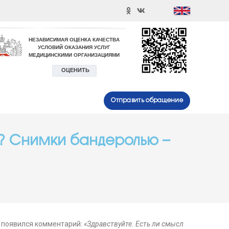
Отправить обращение
Н? Снимки бандеролью –
, появился комментарий:
«Здравствуйте. Есть ли смысл