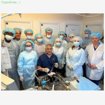
Подробнее... »