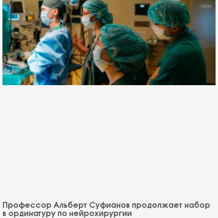
Профессор Альберт Суфианов продолжает набор
в ординатуру по нейрохирургии