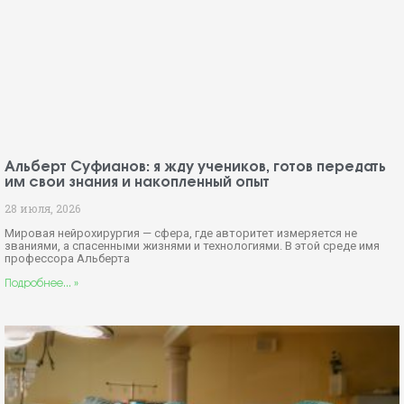
Альберт Суфианов: я жду учеников, готов передать
им свои знания и накопленный опыт
28 июля, 2026
Мировая нейрохирургия — сфера, где авторитет измеряется не
званиями, а спасенными жизнями и технологиями. В этой среде имя
профессора Альберта
Подробнее... »