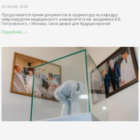
23 июля, 2026
Продолжается прием документов в ординатуру на кафедру
нейрохирургии медицинского университета им. академика В.Б.
Петровского, г.Москва. Свои двери для будущих врачей
Подробнее... »