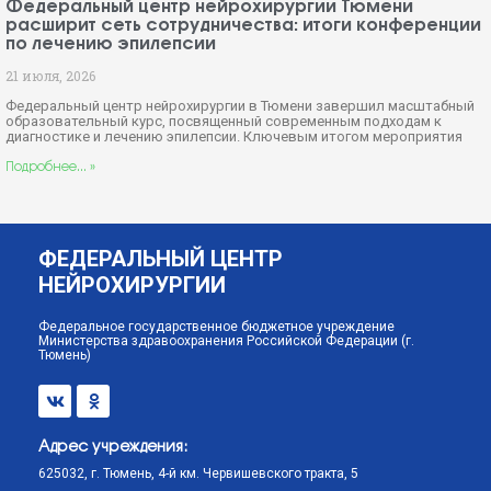
Федеральный центр нейрохирургии Тюмени
расширит сеть сотрудничества: итоги конференции
по лечению эпилепсии
21 июля, 2026
Федеральный центр нейрохирургии в Тюмени завершил масштабный
образовательный курс, посвященный современным подходам к
диагностике и лечению эпилепсии. Ключевым итогом мероприятия
Подробнее... »
ФЕДЕРАЛЬНЫЙ ЦЕНТР
НЕЙРОХИРУРГИИ
Федеральное государственное бюджетное учреждение
Министерства здравоохранения Российской Федерации (г.
Тюмень)
Адрес учреждения:
625032, г. Тюмень, 4-й км. Червишевского тракта, 5