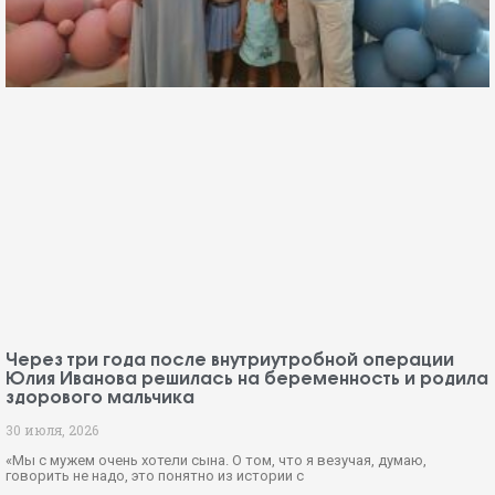
Через три года после внутриутробной операции
Юлия Иванова решилась на беременность и родила
здорового мальчика
30 июля, 2026
«Мы с мужем очень хотели сына. О том, что я везучая, думаю,
говорить не надо, это понятно из истории с