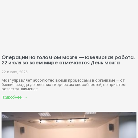
Операции на головном мозге — ювелирная работа:
22 июля во всем мире отмечается День мозга
22 июля, 2026
Мозг управляет абсолютно всеми процессами в организме — от
биения сердца до высших творческих способностей, но при этом
остается наименее
Подробнее... »