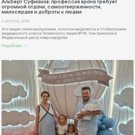
Альберт Суфианов: профессия врача требует
огромной отдачи, самоотверженности,
милосердия и доброты к людям
3 августа, 2026
Это видео сняли выпускники, золотые медалисты и стобалльники
медицинского класса Тюменского лицея № 93. Они приехали в
Федеральный центр нейрохирургии
Подробнее... »