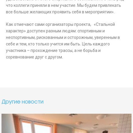
что коллеги приняли в нем участие. Мы будем привлекать
все больше желающих проявить себя в мероприятии».
Как отмечают сами организаторы проекта, «Стальной
характер» доступен разным людям: спортивным и
неспортивным, рискованным и осторожным, уверенным в
себе и тем, кто только учится им быть. Цель каждого
участника – прохождение трассы, а не борьба и
соревнование друг с другом.
Другие новости