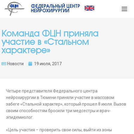
ФЕДЕРАЛЬНЫЙ ЦЕНТР
НЕЙРОХИРУРГИИ
Команда ФЦН приняла
участие в «Стальном
характере»
Новости
19 июля, 2017
Четыре представителя Федерального центра
нейрохирургии в Тюмени приняли участие в массовом
забеге «Стальной характер», который прошел 8 июля. Вызов
своим способностям бросили три медсестры и врач-
эпидемиолог.
«Цель участия – проверить свои силы, выйти из зоны