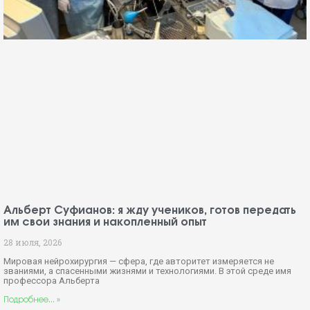
Альберт Суфианов: я жду учеников, готов передать
им свои знания и накопленный опыт
28 июля, 2026
Мировая нейрохирургия — сфера, где авторитет измеряется не
званиями, а спасенными жизнями и технологиями. В этой среде имя
профессора Альберта
Подробнее... »