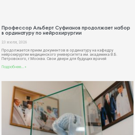
Профессор Альберт Суфианов продолжает набор
в ординатуру по нейрохирургии
23 июля, 2026
Продолжается прием документов в ординатуру на кафедру
нейрохирургии медицинского университета им. академика В.Б.
Петровского, г.Москва. Свои двери для будущих врачей
Подробнее... »