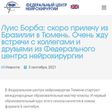
ФЕДЕРАЛЬНЫЙ ЦЕНТР
НЕЙРОХИРУРГИИ
Луис Борба: скоро прилечу из
Бразилии в Тюмень. Очень жду
встречи с коллегами и
друзьями из Федерального
центра нейрохирургии
Новости
3 сентября, 2021
В Федеральном центре нейрохирургии Тюмени стартуют
международные образовательные мастер-классы. И первый
образовательный курс этого сезона начнется в новом
формате 6 сентября.