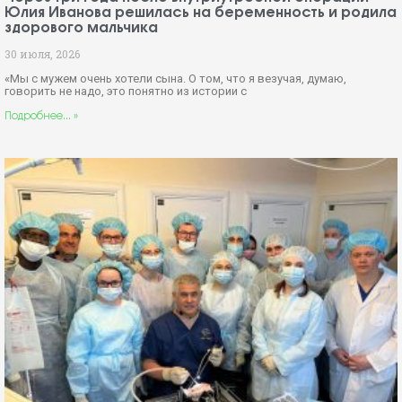
Юлия Иванова решилась на беременность и родила
здорового мальчика
30 июля, 2026
«Мы с мужем очень хотели сына. О том, что я везучая, думаю,
говорить не надо, это понятно из истории с
Подробнее... »