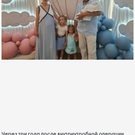
Через три года после внутриутробной операции