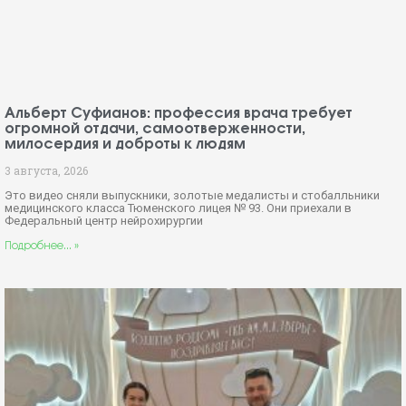
Альберт Суфианов: профессия врача требует
огромной отдачи, самоотверженности,
милосердия и доброты к людям
3 августа, 2026
Это видео сняли выпускники, золотые медалисты и стобалльники
медицинского класса Тюменского лицея № 93. Они приехали в
Федеральный центр нейрохирургии
Подробнее... »