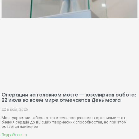
Операции на головном мозге — ювелирная работа:
22 июля во всем мире отмечается День мозга
22 июля, 2026
Мозг управляет абсолютно всеми процессами в организме — от
биения сердца до высших творческих способностей, но при этом
остается наименее
Подробнее... »