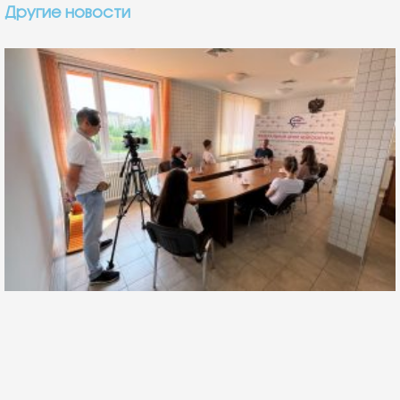
Другие новости