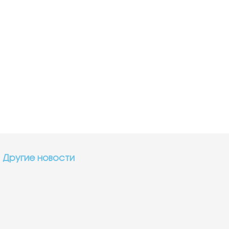
Другие новости