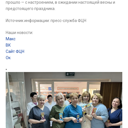
прошло — с настроением, в ожидании настоящей весны и
предстоящего праздника.
Источник информации: пресс-служба ФЦН
Наши новости:
Макс
ВК
Сайт ФЦН
Ок