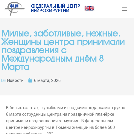
ФЕДЕРАЛЬНЫЙ ЦЕНТР
НЕЙРОХИРУРГИИ
Милые, заботливые, нежные.
Женщины центра принимали
поздравления с
Международным днём 8
Марта
Новости
6 марта, 2026
В белых халатах, с улыбками и сладкими подарками в руках.
6 марта сотрудницы центра на праздничной планёрке
принимали поздравления от мужчин. В Федеральном
центре нейрохирургии в Тюмени женщин из более 500