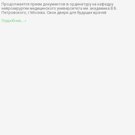
Продолжается прием документов в ординатуру на кафедру
нейрохирургии медицинского университета им. академика В.Б.
Петровского, г.Москва. Свои двери для будущих врачей
Подробнее... »