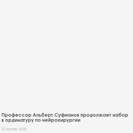
Профессор Альберт Суфианов продолжает набор
в ординатуру по нейрохирургии
23 июля, 2026