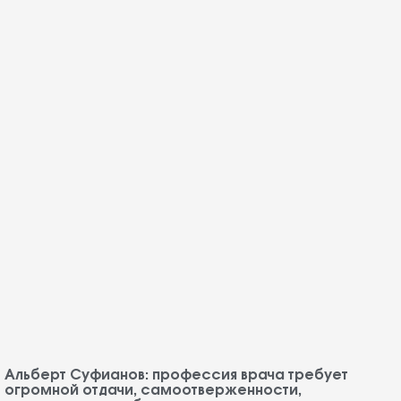
Альберт Суфианов: профессия врача требует
огромной отдачи, самоотверженности,