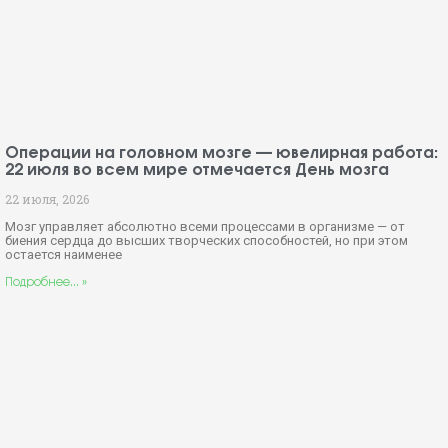
Операции на головном мозге — ювелирная работа:
22 июля во всем мире отмечается День мозга
22 июля, 2026
Мозг управляет абсолютно всеми процессами в организме — от
биения сердца до высших творческих способностей, но при этом
остается наименее
Подробнее... »