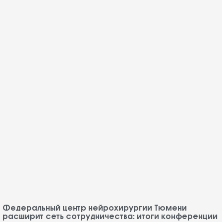
Федеральный центр нейрохирургии Тюмени
расширит сеть сотрудничества: итоги конференции