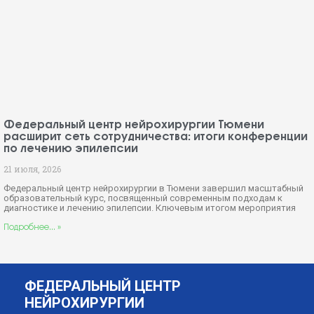
Федеральный центр нейрохирургии Тюмени
расширит сеть сотрудничества: итоги конференции
по лечению эпилепсии
21 июля, 2026
Федеральный центр нейрохирургии в Тюмени завершил масштабный
образовательный курс, посвященный современным подходам к
диагностике и лечению эпилепсии. Ключевым итогом мероприятия
Подробнее... »
ФЕДЕРАЛЬНЫЙ ЦЕНТР
НЕЙРОХИРУРГИИ