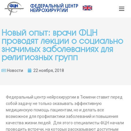
ФЕДЕРАЛЬНЫЙ ЦЕНТР
НЕЙРОХИРУРГИИ
Новый опыт: врачи ФЦН
проводят лекции о социально
значимых заболеваниях для
религиозных групп
Новости
22 ноября, 2018
Федеральный центр нейрохирургии в Тюмени ставит перед
собой задачу не только оказывать эффективную
медицинскую помощь пациентам, но и делать все
возможное для профилактики заболеваний и повышения
качества жизни людей. Для этого специалисты ФЦН начали
проводить встречи, на которых рассказывают доступным