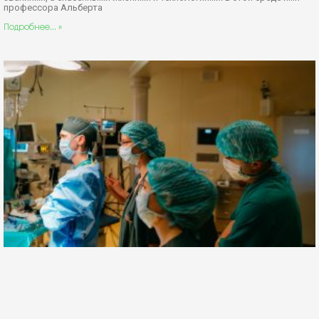
профессора Альберта
Подробнее... »