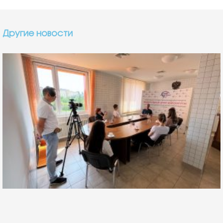
Другие новости