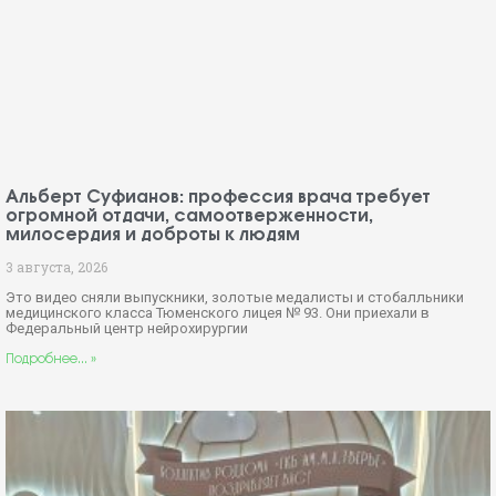
Альберт Суфианов: профессия врача требует
огромной отдачи, самоотверженности,
милосердия и доброты к людям
3 августа, 2026
Это видео сняли выпускники, золотые медалисты и стобалльники
медицинского класса Тюменского лицея № 93. Они приехали в
Федеральный центр нейрохирургии
Подробнее... »