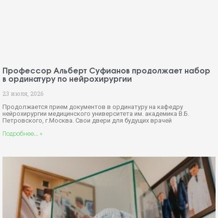
Профессор Альберт Суфианов продолжает набор
в ординатуру по нейрохирургии
23 июля, 2026
Продолжается прием документов в ординатуру на кафедру
нейрохирургии медицинского университета им. академика В.Б.
Петровского, г.Москва. Свои двери для будущих врачей
Подробнее... »