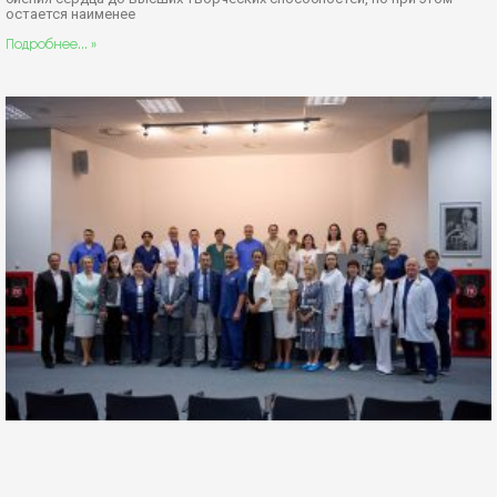
остается наименее
Подробнее... »