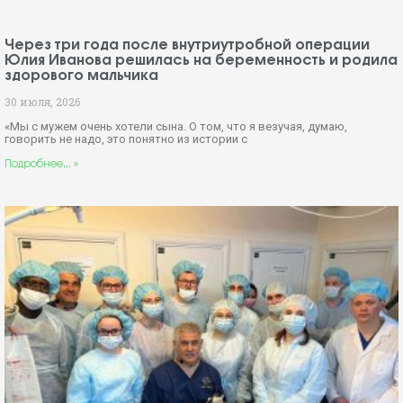
Через три года после внутриутробной операции
Юлия Иванова решилась на беременность и родила
здорового мальчика
30 июля, 2026
«Мы с мужем очень хотели сына. О том, что я везучая, думаю,
говорить не надо, это понятно из истории с
Подробнее... »