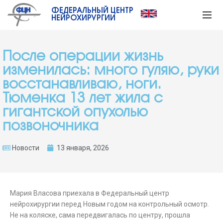
ФЕДЕРАЛЬНЫЙ ЦЕНТР
НЕЙРОХИРУРГИИ
После операции жизнь
изменилась: много гуляю, руки
восстанавливаю, ноги.
Тюменка 13 лет жила с
гигантской опухолью
позвоночника
Новости
13 января, 2026
Мария Власова приехала в Федеральный центр
нейрохирургии перед Новым годом на контрольный осмотр.
Не на коляске, сама передвигалась по центру, прошла