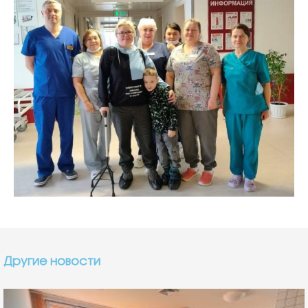
Другие новости