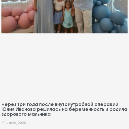
Через три года после внутриутробной операции
Юлия Иванова решилась на беременность и родила
здорового мальчика
30 июля, 2026