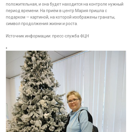
положительная, и она будет находится на контроле нужный
период времени. На приём в центр Мария пришла с
подарком — картиной, на которой изображены гранаты,
символ продолжения жизни и роста.
Источник информации: пресс-служба ФЦН