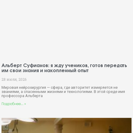
Альберт Суфианов: я жду учеников, готов передать
им свои знания и накопленный опыт
28 июля, 2026
Мировая нейрохирургия — сфера, где авторитет измеряется не
званиями, а спасенными жизнями и технологиями. В этой среде имя
профессора Альберта
Подробнее... »