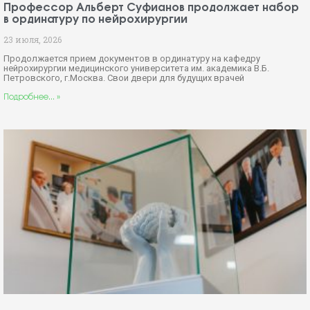
Профессор Альберт Суфианов продолжает набор
в ординатуру по нейрохирургии
23 июля, 2026
Продолжается прием документов в ординатуру на кафедру
нейрохирургии медицинского университета им. академика В.Б.
Петровского, г.Москва. Свои двери для будущих врачей
Подробнее... »