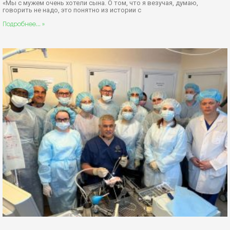
«Мы с мужем очень хотели сына. О том, что я везучая, думаю,
говорить не надо, это понятно из истории с
Подробнее... »