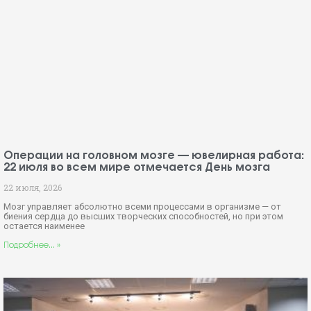
Операции на головном мозге — ювелирная работа:
22 июля во всем мире отмечается День мозга
22 июля, 2026
Мозг управляет абсолютно всеми процессами в организме — от
биения сердца до высших творческих способностей, но при этом
остается наименее
Подробнее... »