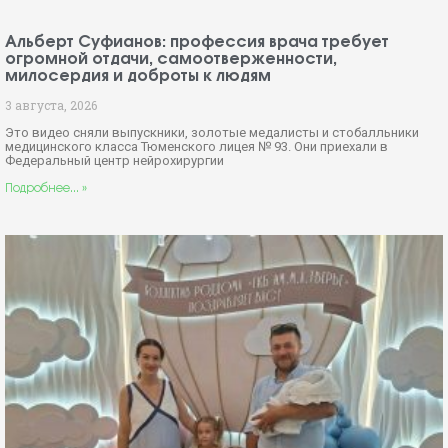
Альберт Суфианов: профессия врача требует
огромной отдачи, самоотверженности,
милосердия и доброты к людям
3 августа, 2026
Это видео сняли выпускники, золотые медалисты и стобалльники
медицинского класса Тюменского лицея № 93. Они приехали в
Федеральный центр нейрохирургии
Подробнее... »