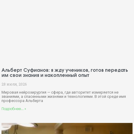
Альберт Суфианов: я жду учеников, готов передать
им свои знания и накопленный опыт
28 июля, 2026
Мировая нейрохирургия — сфера, где авторитет измеряется не
званиями, а спасенными жизнями и технологиями. В этой среде имя
профессора Альберта
Подробнее... »