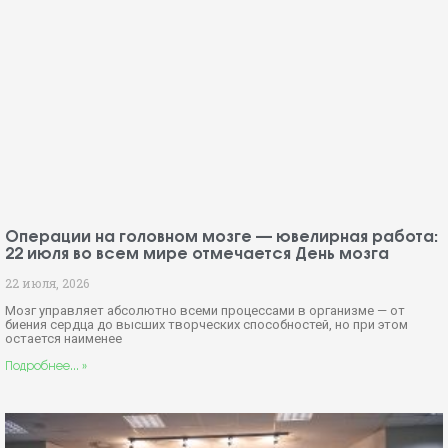
Операции на головном мозге — ювелирная работа:
22 июля во всем мире отмечается День мозга
22 июля, 2026
Мозг управляет абсолютно всеми процессами в организме — от
биения сердца до высших творческих способностей, но при этом
остается наименее
Подробнее... »