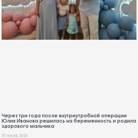
Через три года после внутриутробной операции
Юлия Иванова решилась на беременность и родила
здорового мальчика
30 июля, 2026