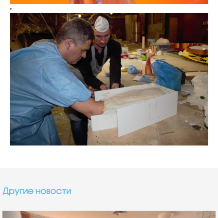
Другие новости