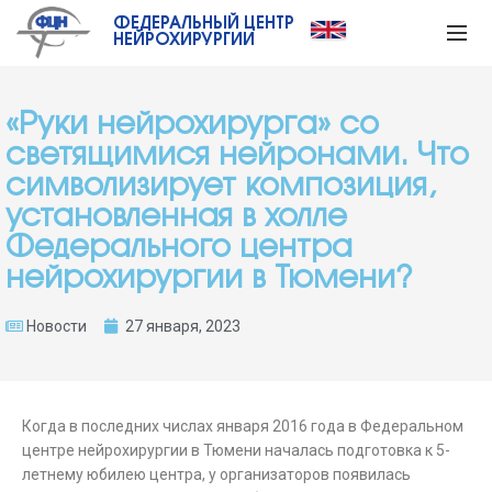
ФЕДЕРАЛЬНЫЙ ЦЕНТР
НЕЙРОХИРУРГИИ
«Руки нейрохирурга» со
светящимися нейронами. Что
символизирует композиция,
установленная в холле
Федерального центра
нейрохирургии в Тюмени?
Новости
27 января, 2023
Когда в последних числах января 2016 года в Федеральном
центре нейрохирургии в Тюмени началась подготовка к 5-
летнему юбилею центра, у организаторов появилась