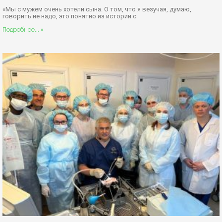
«Мы с мужем очень хотели сына. О том, что я везучая, думаю,
говорить не надо, это понятно из истории с
Подробнее... »