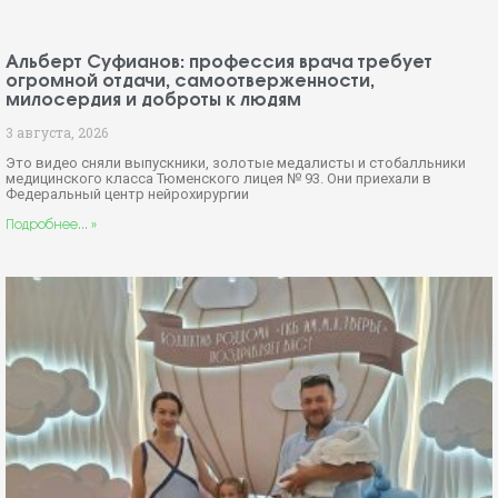
Альберт Суфианов: профессия врача требует
огромной отдачи, самоотверженности,
милосердия и доброты к людям
3 августа, 2026
Это видео сняли выпускники, золотые медалисты и стобалльники
медицинского класса Тюменского лицея № 93. Они приехали в
Федеральный центр нейрохирургии
Подробнее... »