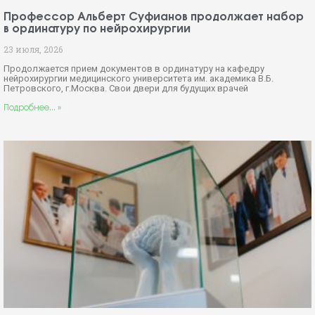
Профессор Альберт Суфианов продолжает набор
в ординатуру по нейрохирургии
23 июля, 2026
Продолжается прием документов в ординатуру на кафедру
нейрохирургии медицинского университета им. академика В.Б.
Петровского, г.Москва. Свои двери для будущих врачей
Подробнее... »