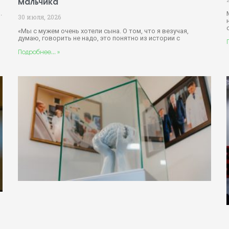
мальчика
.
30 июля, 2026
«Мы с мужем очень хотели сына. О том, что я везучая,
думаю, говорить не надо, это понятно из истории с
Подробнее... »