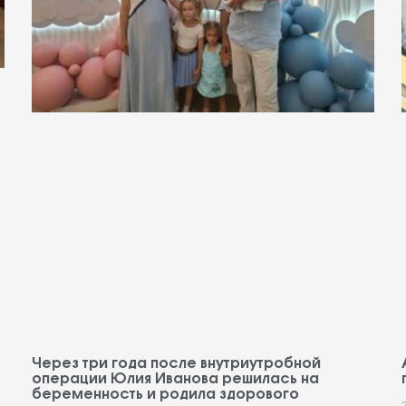
Через три года после внутриутробной
операции Юлия Иванова решилась на
беременность и родила здорового