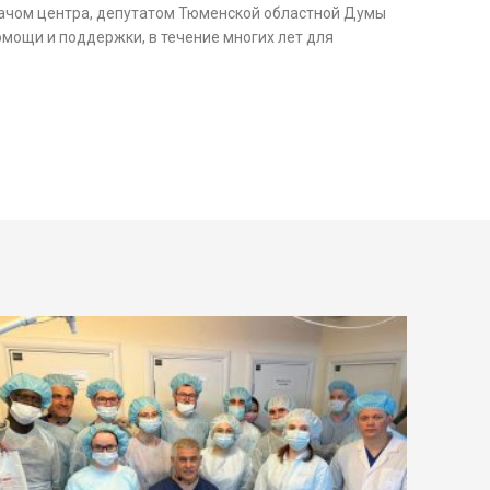
врачом центра, депутатом Тюменской областной Думы
омощи и поддержки, в течение многих лет для