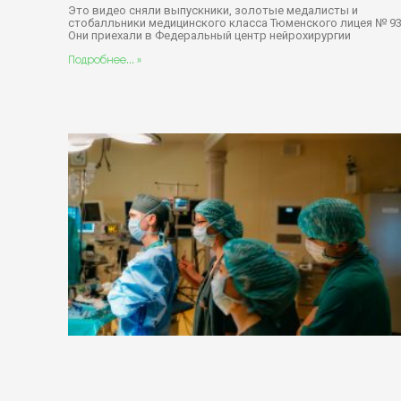
Это видео сняли выпускники, золотые медалисты и
стобалльники медицинского класса Тюменского лицея № 93
Они приехали в Федеральный центр нейрохирургии
Подробнее... »