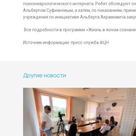
психоневрологического интерната. Ребят обследуют с
Альбертом Суфиановым, а затем, по показаниям, прини
учреждения по инициативе Альберта Акрамовича заку
Все подробности в программе «Жизнь в ясном сознани
Источник информации: пресс-служба ФЦН
Другие новости