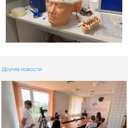
Другие новости