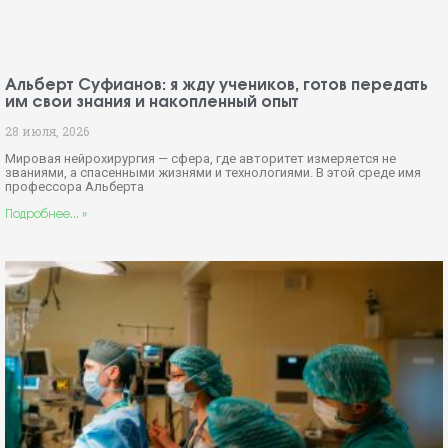
Альберт Суфианов: я жду учеников, готов передать
им свои знания и накопленный опыт
28 июля, 2026
Мировая нейрохирургия — сфера, где авторитет измеряется не
званиями, а спасенными жизнями и технологиями. В этой среде имя
профессора Альберта
Подробнее... »