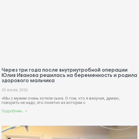
Через три года после внутриутробной операции
Юлия Иванова решилась на беременность и родила
здорового мальчика
30 июля, 2026
«Мы с мужем очень хотели сына. О том, что я везучая, думаю,
говорить не надо, это понятно из истории с
Подробнее... »