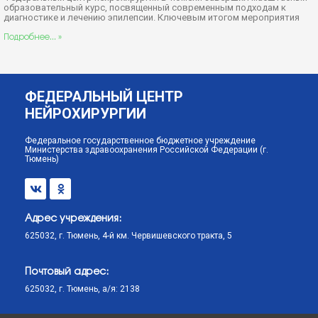
образовательный курс, посвященный современным подходам к
диагностике и лечению эпилепсии. Ключевым итогом мероприятия
Подробнее... »
ФЕДЕРАЛЬНЫЙ ЦЕНТР
НЕЙРОХИРУРГИИ
Федеральное государственное бюджетное учреждение
Министерства здравоохранения Российской Федерации (г.
Тюмень)
Адрес учреждения:
625032, г. Тюмень, 4-й км. Червишевского тракта, 5
Почтовый адрес:
625032, г. Тюмень, а/я: 2138