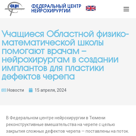
ФЕДЕРАЛЬНЫЙ ЦЕНТР
НЕЙРОХИРУРГИИ
Учащиеся Областной физико-
математической школы
помогают врачам –
нейрохирургам в создании
имплантов для пластики
дефектов черепа
Новости
15 апреля, 2024
В Федеральном центре нейрохирургии в Тюмени
реконструктивные вмешательства на черепе с целью
закрытия сложных дефектов черепа — поставлены на поток.