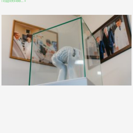
Подробнее... »