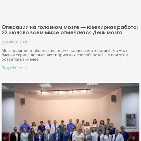
Операции на головном мозге — ювелирная работа:
22 июля во всем мире отмечается День мозга
22 июля, 2026
Мозг управляет абсолютно всеми процессами в организме — от
биения сердца до высших творческих способностей, но при этом
остается наименее
Подробнее... »