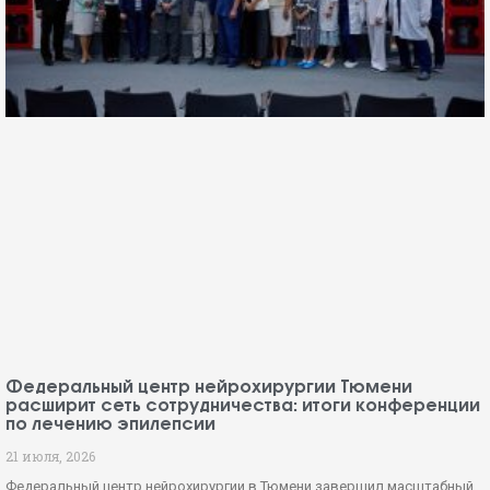
Федеральный центр нейрохирургии Тюмени
расширит сеть сотрудничества: итоги конференции
по лечению эпилепсии
21 июля, 2026
Федеральный центр нейрохирургии в Тюмени завершил масштабный