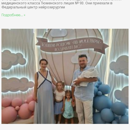
медицинского класса Тюменского лицея № 93. Они приехали в
Федеральный центр нейрохирургии
Подробнее... »