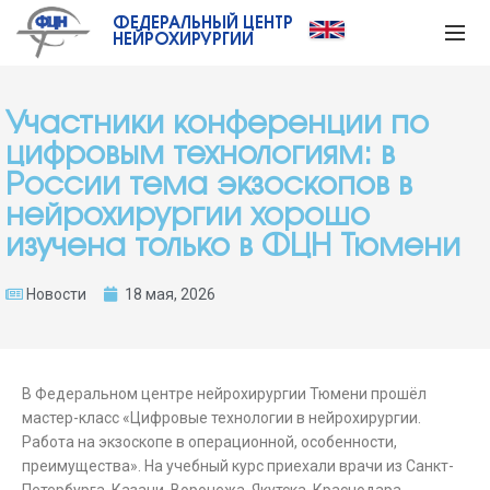
ФЕДЕРАЛЬНЫЙ ЦЕНТР
НЕЙРОХИРУРГИИ
Участники конференции по
цифровым технологиям: в
России тема экзоскопов в
нейрохирургии хорошо
изучена только в ФЦН Тюмени
Новости
18 мая, 2026
В Федеральном центре нейрохирургии Тюмени прошёл
мастер-класс «Цифровые технологии в нейрохирургии.
Работа на экзоскопе в операционной, особенности,
преимущества». На учебный курс приехали врачи из Санкт-