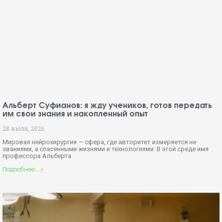
Альберт Суфианов: я жду учеников, готов передать
им свои знания и накопленный опыт
28 июля, 2026
Мировая нейрохирургия — сфера, где авторитет измеряется не
званиями, а спасенными жизнями и технологиями. В этой среде имя
профессора Альберта
Подробнее... »