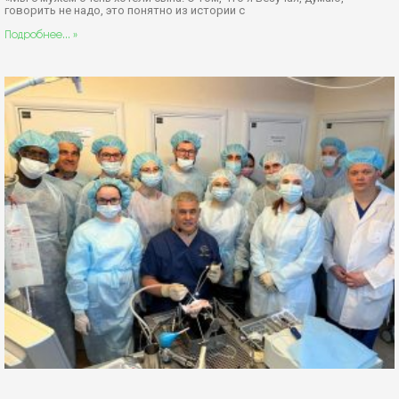
говорить не надо, это понятно из истории с
Подробнее... »