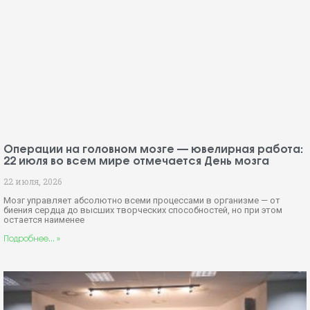
Операции на головном мозге — ювелирная работа:
22 июля во всем мире отмечается День мозга
22 июля, 2026
Мозг управляет абсолютно всеми процессами в организме — от
биения сердца до высших творческих способностей, но при этом
остается наименее
Подробнее... »