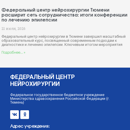
Федеральный центр нейрохирургии Тюмени
расширит сеть сотрудничества: итоги конференции
по лечению эпилепсии
21 июля, 2026
Федеральный центр нейрохирургии в Тюмени завершил масштабный
образовательный курс, посвященный современным подходам к
диагностике и лечению эпилепсии. Ключевым итогом мероприятия
Подробнее... »
ФЕДЕРАЛЬНЫЙ ЦЕНТР
НЕЙРОХИРУРГИИ
Федеральное государственное бюджетное учреждение
Министерства здравоохранения Российской Федерации (г.
Тюмень)
Адрес учреждения: