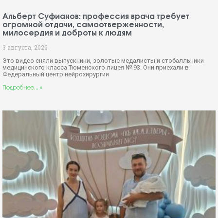
Альберт Суфианов: профессия врача требует
огромной отдачи, самоотверженности,
милосердия и доброты к людям
3 августа, 2026
Это видео сняли выпускники, золотые медалисты и стобалльники
медицинского класса Тюменского лицея № 93. Они приехали в
Федеральный центр нейрохирургии
Подробнее... »