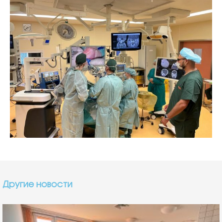
Другие новости