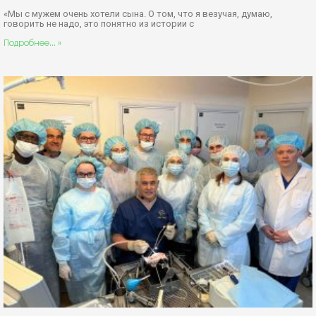
«Мы с мужем очень хотели сына. О том, что я везучая, думаю,
говорить не надо, это понятно из истории с
Подробнее... »