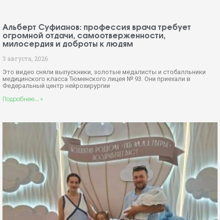
Альберт Суфианов: профессия врача требует
огромной отдачи, самоотверженности,
милосердия и доброты к людям
3 августа, 2026
Это видео сняли выпускники, золотые медалисты и стобалльники
медицинского класса Тюменского лицея № 93. Они приехали в
Федеральный центр нейрохирургии
Подробнее... »