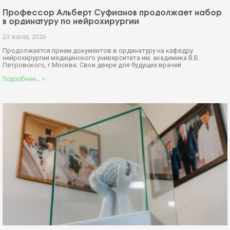
Профессор Альберт Суфианов продолжает набор
в ординатуру по нейрохирургии
23 июля, 2026
Продолжается прием документов в ординатуру на кафедру
нейрохирургии медицинского университета им. академика В.Б.
Петровского, г.Москва. Свои двери для будущих врачей
Подробнее... »