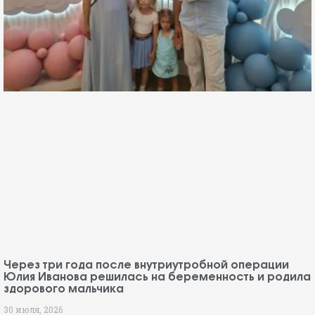
Через три года после внутриутробной операции
Юлия Иванова решилась на беременность и родила
здорового мальчика
30 июля, 2026