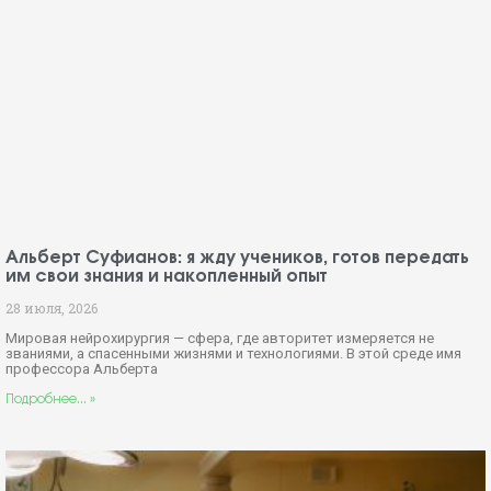
Альберт Суфианов: я жду учеников, готов передать
им свои знания и накопленный опыт
28 июля, 2026
Мировая нейрохирургия — сфера, где авторитет измеряется не
званиями, а спасенными жизнями и технологиями. В этой среде имя
профессора Альберта
Подробнее... »