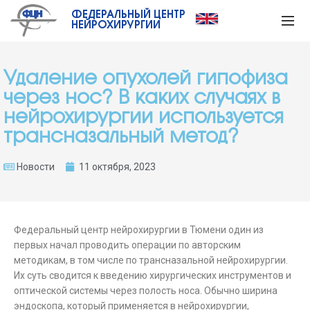
ФЕДЕРАЛЬНЫЙ ЦЕНТР
НЕЙРОХИРУРГИИ
Удаление опухолей гипофиза
через нос? В каких случаях в
нейрохирургии используется
трансназальный метод?
Новости
11 октября, 2023
Федеральный центр нейрохирургии в Тюмени один из
первых начал проводить операции по авторским
методикам, в том числе по трансназальной нейрохирургии.
Их суть сводится к введению хирургических инструментов и
оптической системы через полость носа. Обычно ширина
эндоскопа, который применяется в нейрохирургии,