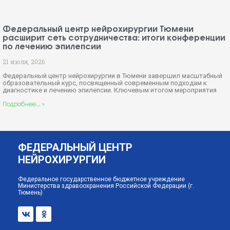
Федеральный центр нейрохирургии Тюмени
расширит сеть сотрудничества: итоги конференции
по лечению эпилепсии
21 июля, 2026
Федеральный центр нейрохирургии в Тюмени завершил масштабный
образовательный курс, посвященный современным подходам к
диагностике и лечению эпилепсии. Ключевым итогом мероприятия
Подробнее... »
ФЕДЕРАЛЬНЫЙ ЦЕНТР
НЕЙРОХИРУРГИИ
Федеральное государственное бюджетное учреждение
Министерства здравоохранения Российской Федерации (г.
Тюмень)