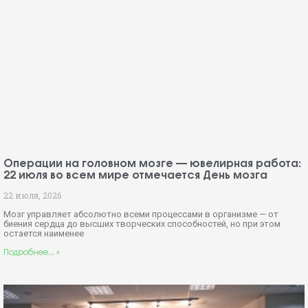
Операции на головном мозге — ювелирная работа:
22 июля во всем мире отмечается День мозга
22 июля, 2026
Мозг управляет абсолютно всеми процессами в организме — от
биения сердца до высших творческих способностей, но при этом
остается наименее
Подробнее... »