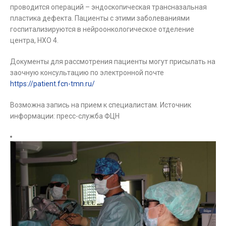
проводится операций – эндоскопическая трансназальная
пластика дефекта. Пациенты с этими заболеваниями
госпитализируются в нейроонкологическое отделение
центра, НХО 4.
Документы для рассмотрения пациенты могут присылать на
заочную консультацию по электронной почте
https://patient.fcn-tmn.ru/
Возможна запись на прием к специалистам. Источник
информации: пресс-служба ФЦН