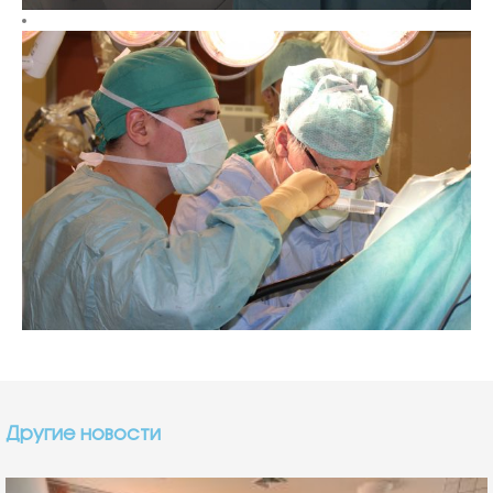
Другие новости