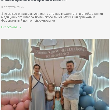
3 августа, 2026
Это видео сняли выпускники, золотые медалисты и стобалльники
медицинского класса Тюменского лицея № 93. Они приехали в
Федеральный центр нейрохирургии
Подробнее... »