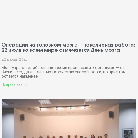
Операции на головном мозге — ювелирная работа:
22 июля во всем мире отмечается День мозга
22 июля, 2026
Мозг управляет абсолютно всеми процессами в организме — от
биения сердца до высших творческих способностей, но при этом
остается наименее
Подробнее... »