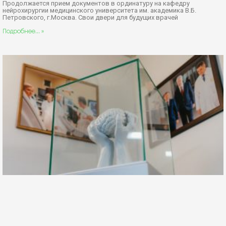
Продолжается прием документов в ординатуру на кафедру
нейрохирургии медицинского университета им. академика В.Б.
Петровского, г.Москва. Свои двери для будущих врачей
Подробнее... »