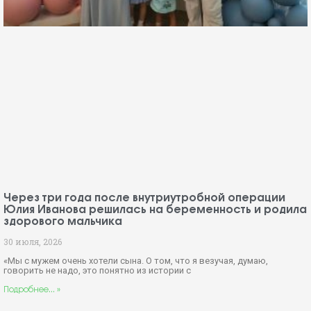
Через три года после внутриутробной операции
Юлия Иванова решилась на беременность и родила
здорового мальчика
30 июля, 2026
«Мы с мужем очень хотели сына. О том, что я везучая, думаю,
говорить не надо, это понятно из истории с
Подробнее... »