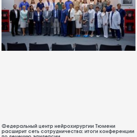
Федеральный центр нейрохирургии Тюмени
расширит сеть сотрудничества: итоги конференции
по лечению эпилепсии