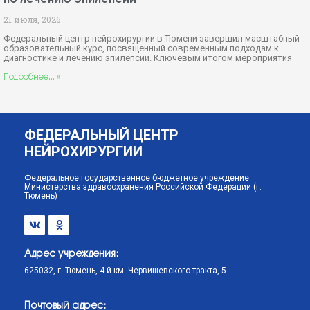
21 июля, 2026
Федеральный центр нейрохирургии в Тюмени завершил масштабный
образовательный курс, посвященный современным подходам к
диагностике и лечению эпилепсии. Ключевым итогом мероприятия
Подробнее... »
ФЕДЕРАЛЬНЫЙ ЦЕНТР
НЕЙРОХИРУРГИИ
Федеральное государственное бюджетное учреждение
Министерства здравоохранения Российской Федерации (г.
Тюмень)
Адрес учреждения:
625032, г. Тюмень, 4-й км. Червишевского тракта, 5
Почтовый адрес: