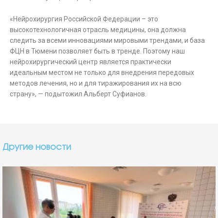
«Нейрохирургия Российской Федерации – это
высокотехнологичная отрасль медицины, она должна
следить за всеми инновациями мировыми трендами, и база
ФЦН в Тюмени позволяет быть в тренде. Поэтому наш
нейрохирургический центр является практически
идеальным местом не только для внедрения передовых
методов лечения, но и для тиражирования их на всю
страну», — подытожил Альберт Суфианов.
Другие новости