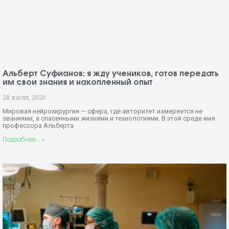
Альберт Суфианов: я жду учеников, готов передать
им свои знания и накопленный опыт
28 июля, 2026
Мировая нейрохирургия — сфера, где авторитет измеряется не
званиями, а спасенными жизнями и технологиями. В этой среде имя
профессора Альберта
Подробнее... »