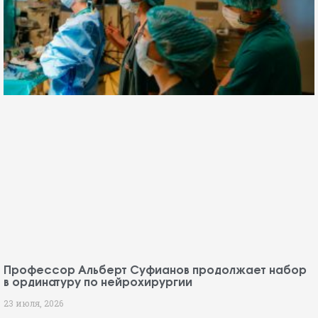
Профессор Альберт Суфианов продолжает набор
в ординатуру по нейрохирургии
23 июля, 2026