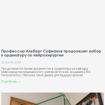
Профессор Альберт Суфианов продолжает набор
в ординатуру по нейрохирургии
23 июля, 2026
Продолжается прием документов в ординатуру на кафедру
нейрохирургии медицинского университета им. академика В.Б.
Петровского, г.Москва. Свои двери для будущих врачей
Подробнее... »