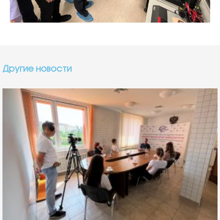
Другие новости