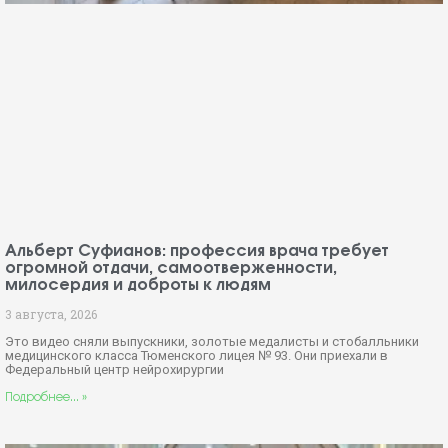
Альберт Суфианов: профессия врача требует
огромной отдачи, самоотверженности,
милосердия и доброты к людям
3 августа, 2026
Это видео сняли выпускники, золотые медалисты и стобалльники
медицинского класса Тюменского лицея № 93. Они приехали в
Федеральный центр нейрохирургии
Подробнее... »