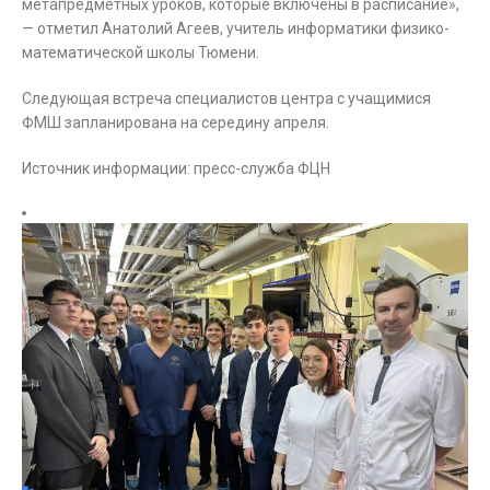
метапредметных уроков, которые включены в расписание»,
— отметил Анатолий Агеев, учитель информатики физико-
математической школы Тюмени.
Следующая встреча специалистов центра с учащимися
ФМШ запланирована на середину апреля.
Источник информации: пресс-служба ФЦН