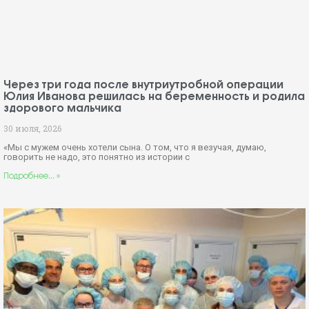
Через три года после внутриутробной операции
Юлия Иванова решилась на беременность и родила
здорового мальчика
30 июля, 2026
«Мы с мужем очень хотели сына. О том, что я везучая, думаю,
говорить не надо, это понятно из истории с
Подробнее... »