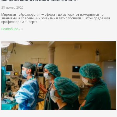
28 июля, 2026
Мировая нейрохирургия — сфера, где авторитет измеряется не
званиями, а спасенными жизнями и технологиями. В этой среде имя
профессора Альберта
Подробнее... »