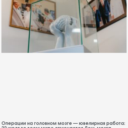
Операции на головном мозге — ювелирная работа: