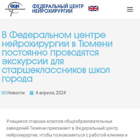
ФЕДЕРАЛЬНЫЙ ЦЕНТР
НЕЙРОХИРУРГИИ
В Федеральном центре
нейрохирургии в Тюмени
постоянно проводятся
экскурсии для
старшеклассников школ
города
Новости
4 апреля, 2024
Учащиеся старших классов общеобразовательных
заведений Тюмени приезжают в Федеральный центр
нейрохирургии, чтобы познакомиться с работой клиники и