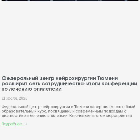
Федеральный центр нейрохирургии Тюмени
расширит сеть сотрудничества: итоги конференции
по лечению эпилепсии
21 июля, 2026
Федеральный центр нейрохирургии в Тюмени завершил масштабный
образовательный курс, посвященный современным подходам к
диагностике и лечению эпилепсии. Ключевым итогом мероприятия
Подробнее... »