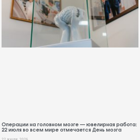
Операции на головном мозге — ювелирная работа:
22 июля во всем мире отмечается День мозга
22 июля, 2026