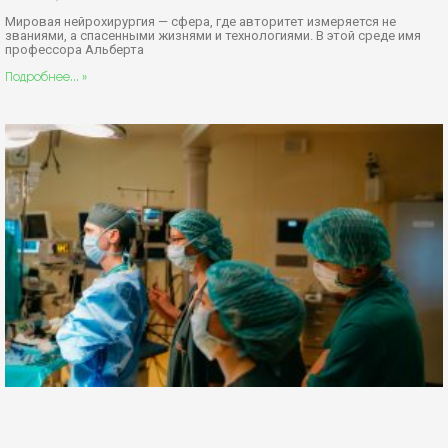
Мировая нейрохирургия — сфера, где авторитет измеряется не
званиями, а спасенными жизнями и технологиями. В этой среде имя
профессора Альберта
Подробнее... »