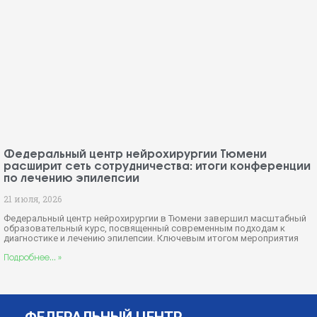
Федеральный центр нейрохирургии Тюмени
расширит сеть сотрудничества: итоги конференции
по лечению эпилепсии
21 июля, 2026
Федеральный центр нейрохирургии в Тюмени завершил масштабный
образовательный курс, посвященный современным подходам к
диагностике и лечению эпилепсии. Ключевым итогом мероприятия
Подробнее... »