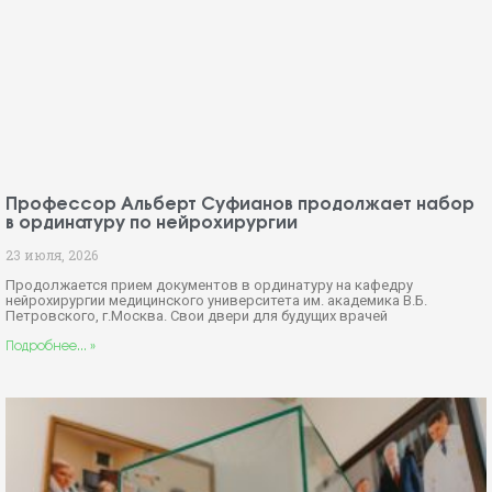
Профессор Альберт Суфианов продолжает набор
в ординатуру по нейрохирургии
23 июля, 2026
Продолжается прием документов в ординатуру на кафедру
нейрохирургии медицинского университета им. академика В.Б.
Петровского, г.Москва. Свои двери для будущих врачей
Подробнее... »