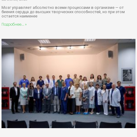
Мозг управляет абсолютно всеми процессами в организме — от
биения сердца до высших творческих способностей, но при этом
остается наименее
Подробнее... »