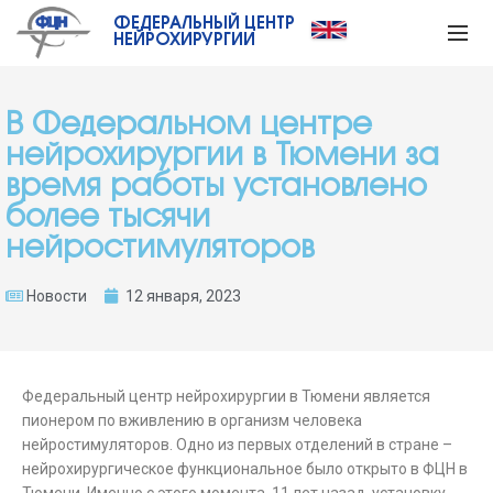
ФЕДЕРАЛЬНЫЙ ЦЕНТР
НЕЙРОХИРУРГИИ
В Федеральном центре
нейрохирургии в Тюмени за
время работы установлено
более тысячи
нейростимуляторов
Новости
12 января, 2023
Федеральный центр нейрохирургии в Тюмени является
пионером по вживлению в организм человека
нейростимуляторов. Одно из первых отделений в стране –
нейрохирургическое функциональное было открыто в ФЦН в