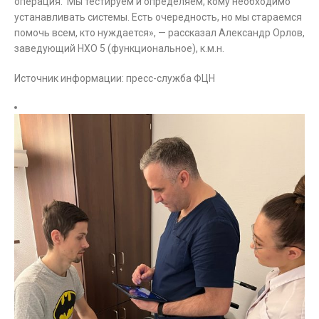
операция. Мы тестируем и определяем, кому необходимо
устанавливать системы. Есть очередность, но мы стараемся
помочь всем, кто нуждается», — рассказал Александр Орлов,
заведующий НХО 5 (функциональное), к.м.н.
Источник информации: пресс-служба ФЦН