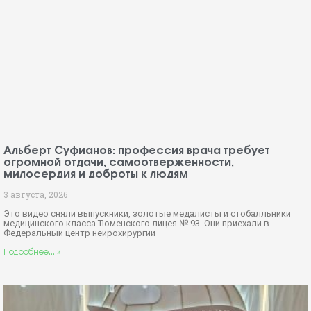
Альберт Суфианов: профессия врача требует
огромной отдачи, самоотверженности,
милосердия и доброты к людям
3 августа, 2026
Это видео сняли выпускники, золотые медалисты и стобалльники
медицинского класса Тюменского лицея № 93. Они приехали в
Федеральный центр нейрохирургии
Подробнее... »