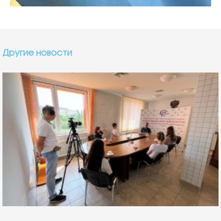
Другие новости