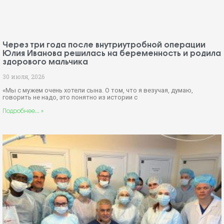
Через три года после внутриутробной операции
Юлия Иванова решилась на беременность и родила
здорового мальчика
30 июля, 2026
«Мы с мужем очень хотели сына. О том, что я везучая, думаю,
говорить не надо, это понятно из истории с
Подробнее... »