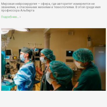
Продолжается прием документов в ординатуру на кафедру
нейрохирургии медицинского университета им. академика В.Б.
Петровского, г.Москва. Свои двери для будущих врачей
Подробнее... »