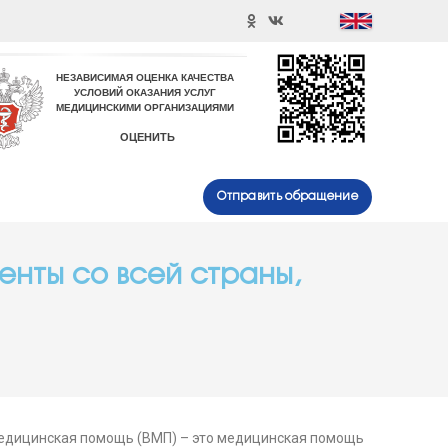
Отправить обращение
енты со всей страны,
медицинская помощь (ВМП) – это медицинская помощь