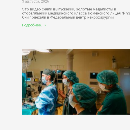
3 августа, 2026
Это видео сняли выпускники, золотые медалисты и
стобалльники медицинского класса Тюменского лицея № 93
Они приехали в Федеральный центр нейрохирургии
Подробнее... »