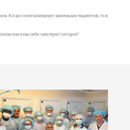
она. Когда госпитализируют маленьких пациентов, то в
лели они и как себя чувствуют сегодня?