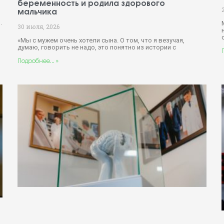
беременность и родила здорового
мальчика
.
30 июля, 2026
«Мы с мужем очень хотели сына. О том, что я везучая,
думаю, говорить не надо, это понятно из истории с
Подробнее... »