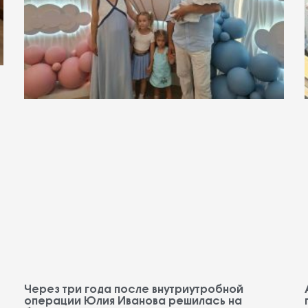
Через три года после внутриутробной
операции Юлия Иванова решилась на