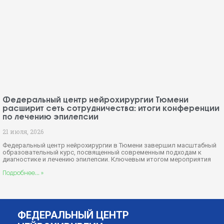
Федеральный центр нейрохирургии Тюмени
расширит сеть сотрудничества: итоги конференции
по лечению эпилепсии
21 июля, 2026
Федеральный центр нейрохирургии в Тюмени завершил масштабный
образовательный курс, посвященный современным подходам к
диагностике и лечению эпилепсии. Ключевым итогом мероприятия
Подробнее... »
ФЕДЕРАЛЬНЫЙ ЦЕНТР