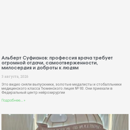
Альберт Суфианов: профессия врача требует
огромной отдачи, самоотверженности,
милосердия и доброты к людям
3 августа, 2026
Это видео сняли выпускники, золотые медалисты и стобалльники
медицинского класса Тюменского лицея № 93. Они приехали в
Федеральный центр нейрохирургии
Подробнее... »