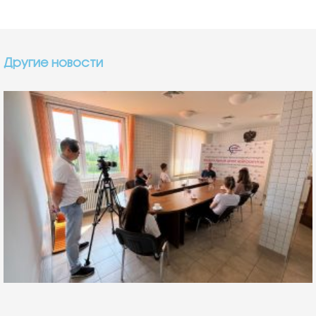
Другие новости