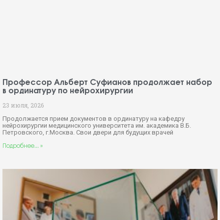
Профессор Альберт Суфианов продолжает набор
в ординатуру по нейрохирургии
23 июля, 2026
Продолжается прием документов в ординатуру на кафедру
нейрохирургии медицинского университета им. академика В.Б.
Петровского, г.Москва. Свои двери для будущих врачей
Подробнее... »