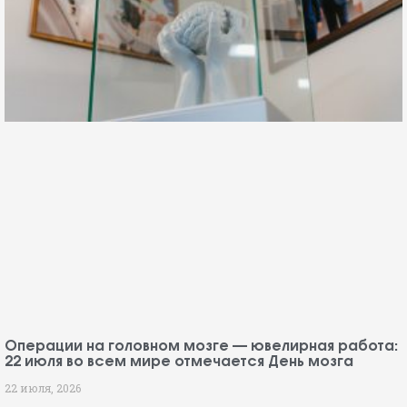
Операции на головном мозге — ювелирная работа:
22 июля во всем мире отмечается День мозга
22 июля, 2026