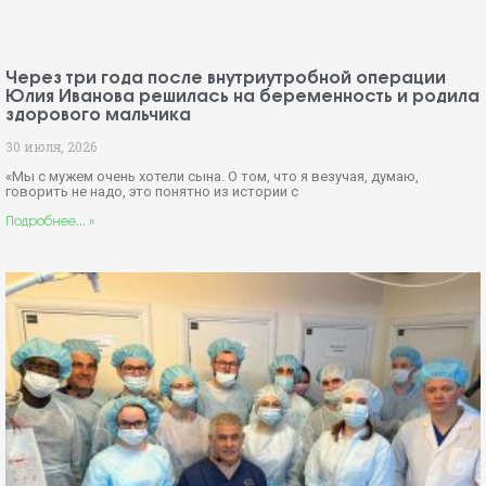
Через три года после внутриутробной операции
Юлия Иванова решилась на беременность и родила
здорового мальчика
30 июля, 2026
«Мы с мужем очень хотели сына. О том, что я везучая, думаю,
говорить не надо, это понятно из истории с
Подробнее... »