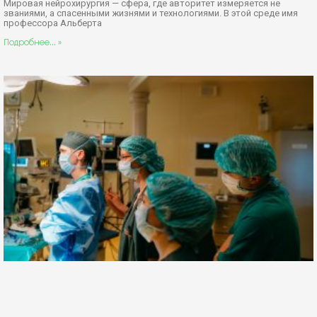
Мировая нейрохирургия — сфера, где авторитет измеряется не
званиями, а спасенными жизнями и технологиями. В этой среде имя
профессора Альберта
Подробнее... »