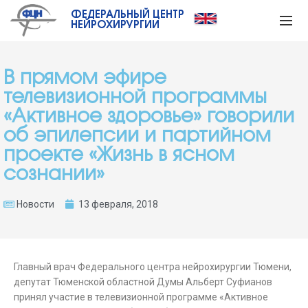
ФЕДЕРАЛЬНЫЙ ЦЕНТР
НЕЙРОХИРУРГИИ
В прямом эфире
телевизионной программы
«Активное здоровье» говорили
об эпилепсии и партийном
проекте «Жизнь в ясном
сознании»
Новости
13 февраля, 2018
Главный врач Федерального центра нейрохирургии Тюмени,
депутат Тюменской областной Думы Альберт Суфианов
принял участие в телевизионной программе «Активное