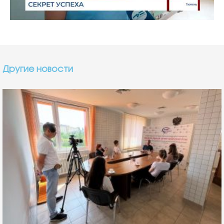
Другие новости