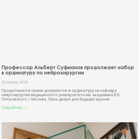
Профессор Альберт Суфианов продолжает набор
в ординатуру по нейрохирургии
23 июля, 2026
Продолжается прием документов в ординатуру на кафедру
нейрохирургии медицинского университета им. академика В.Б.
Петровского, г.Москва. Свои двери для будущих врачей
Подробнее... »