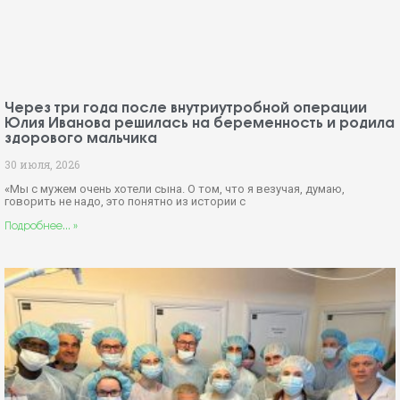
Через три года после внутриутробной операции
Юлия Иванова решилась на беременность и родила
здорового мальчика
30 июля, 2026
«Мы с мужем очень хотели сына. О том, что я везучая, думаю,
говорить не надо, это понятно из истории с
Подробнее... »