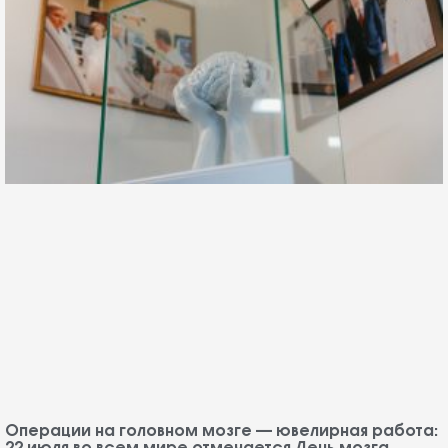
Операции на головном мозге — ювелирная работа: