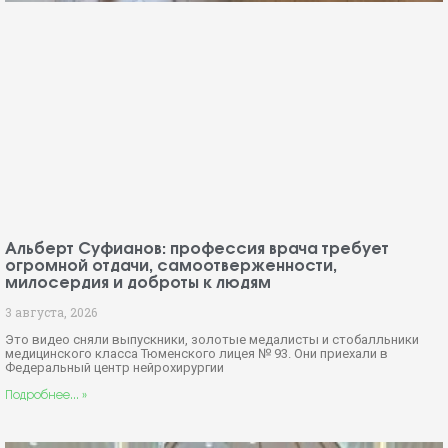
Альберт Суфианов: профессия врача требует
огромной отдачи, самоотверженности,
милосердия и доброты к людям
3 августа, 2026
Это видео сняли выпускники, золотые медалисты и стобалльники
медицинского класса Тюменского лицея № 93. Они приехали в
Федеральный центр нейрохирургии
Подробнее... »