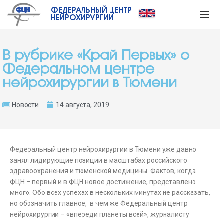
ФЕДЕРАЛЬНЫЙ ЦЕНТР
НЕЙРОХИРУРГИИ
В рубрике «Край Первых» о
Федеральном центре
нейрохирургии в Тюмени
Новости
14 августа, 2019
Федеральный центр нейрохирургии в Тюмени уже давно
занял лидирующие позиции в масштабах российского
здравоохранения и тюменской медицины. Фактов, когда
ФЦН – первый и в ФЦН новое достижение, представлено
много. Обо всех успехах в нескольких минутах не рассказать,
но обозначить главное, в чем же Федеральный центр
нейрохирургии – «впереди планеты всей», журналисту