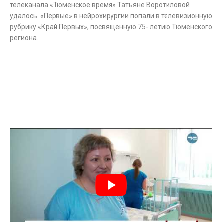
телеканала «Тюменское время» Татьяне Воротиловой
удалось. «Первые» в нейрохирургии попали в телевизионную
рубрику «Край Первых», посвященную 75- летию Тюменского
региона.
.
.
.
.
.
.