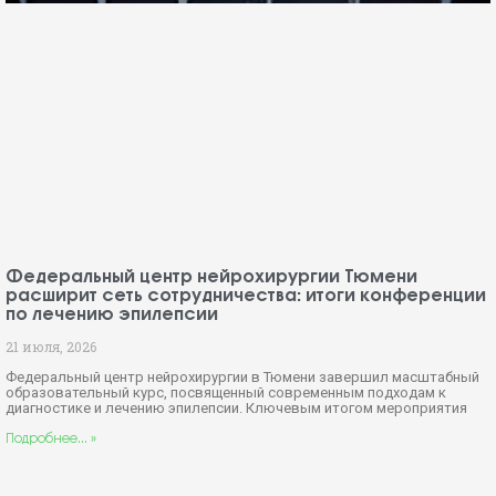
Федеральный центр нейрохирургии Тюмени
расширит сеть сотрудничества: итоги конференции
по лечению эпилепсии
21 июля, 2026
Федеральный центр нейрохирургии в Тюмени завершил масштабный
образовательный курс, посвященный современным подходам к
диагностике и лечению эпилепсии. Ключевым итогом мероприятия
Подробнее... »