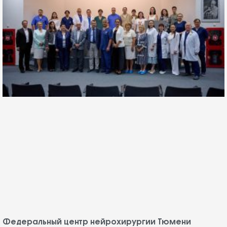
Федеральный центр нейрохирургии Тюмени