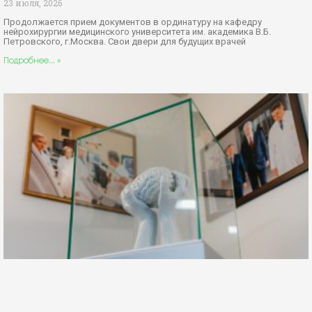
23 июля, 2026
Продолжается прием документов в ординатуру на кафедру
нейрохирургии медицинского университета им. академика В.Б.
Петровского, г.Москва. Свои двери для будущих врачей
Подробнее... »