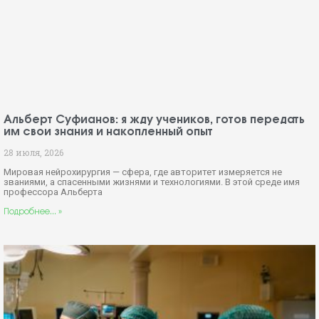
Альберт Суфианов: я жду учеников, готов передать
им свои знания и накопленный опыт
28 июля, 2026
Мировая нейрохирургия — сфера, где авторитет измеряется не
званиями, а спасенными жизнями и технологиями. В этой среде имя
профессора Альберта
Подробнее... »