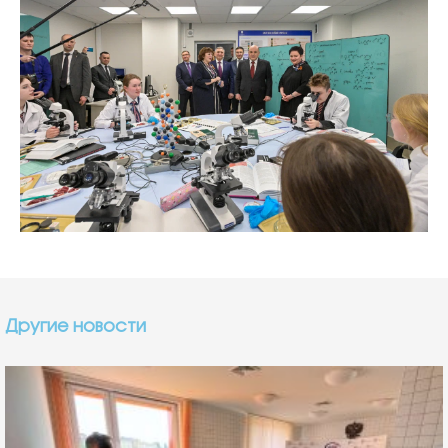
Другие новости