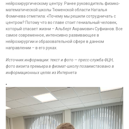
нейрохирургическому центру. Ранее руководитель физико-
математической школы Тюменской области Наталья
Фомичева отметила: «Почему мы решили сотрудничать с
центром? Потому что во главе стоит гениальный человек,
который спасает жизни – Альберт Акрамович Суфианов. Все
самое современное, интенсивно развивающее в
нейрохирургии и образовательной сфере в данном
направлении – в его руках.
Источник информации: текст и фото — пресс-служба ФЦН,
фото визита премьера в физмат-школу позаимствовано в
информационных целях из Интернета