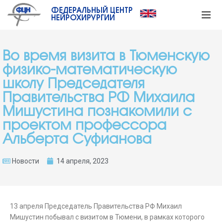
ФЕДЕРАЛЬНЫЙ ЦЕНТР
НЕЙРОХИРУРГИИ
Во время визита в Тюменскую
физико-математическую
школу Председателя
Правительства РФ Михаила
Мишустина познакомили с
проектом профессора
Альберта Суфианова
Новости
14 апреля, 2023
13 апреля Председатель Правительства РФ Михаил
Мишустин побывал с визитом в Тюмени, в рамках которого