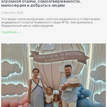
огромной отдачи, самоотверженности,
милосердия и доброты к людям
3 августа, 2026
Это видео сняли выпускники, золотые медалисты и стобалльники
медицинского класса Тюменского лицея № 93. Они приехали в
Федеральный центр нейрохирургии
Подробнее... »