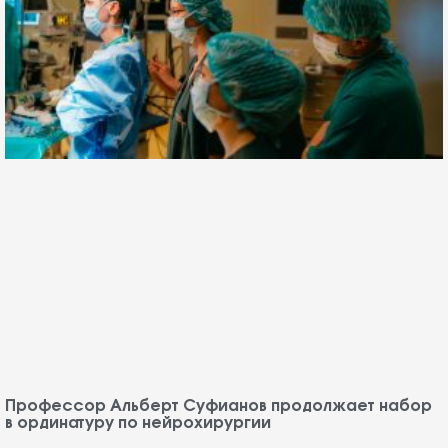
Профессор Альберт Суфианов продолжает набор
в ординатуру по нейрохирургии