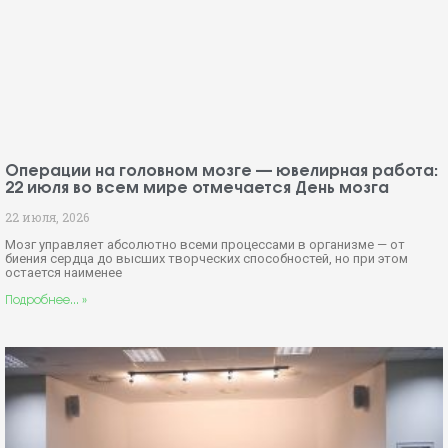
Операции на головном мозге — ювелирная работа:
22 июля во всем мире отмечается День мозга
22 июля, 2026
Мозг управляет абсолютно всеми процессами в организме — от
биения сердца до высших творческих способностей, но при этом
остается наименее
Подробнее... »