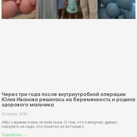
Через три года после внутриутробной операции
Юлия Иванова решилась на беременность и родила
здорового мальчика
30 июля, 2026
«Мы с мужем очень хотели сына. О том, что я везучая, думаю,
говорить не надо, это понятно из истории с
Подробнее... »