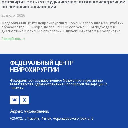
расширит сеть сотрудничества: итоги конференции
по лечению эпилепсии
21 июля, 2026
Федеральный центр нейрохирургии в Тюмени завершил масштабный
образовательный курс, посвященный современным подходам к
диагностике и лечению эпилепсии. Ключевым итогом мероприятия
Подробнее... »
ФЕДЕРАЛЬНЫЙ ЦЕНТР
НЕЙРОХИРУРГИИ
Федеральное государственное бюджетное учреждение
Министерства здравоохранения Российской Федерации (г.
Тюмень)
Адрес учреждения:
625032, г. Тюмень, 4-й км. Червишевского тракта, 5