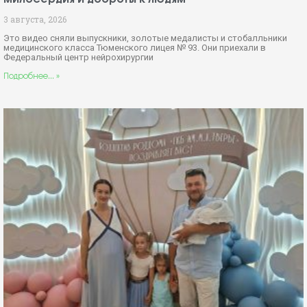
3 августа, 2026
Это видео сняли выпускники, золотые медалисты и стобалльники
медицинского класса Тюменского лицея № 93. Они приехали в
Федеральный центр нейрохирургии
Подробнее... »