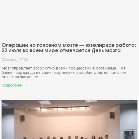
Операции на головном мозге — ювелирная работа:
22 июля во всем мире отмечается День мозга
22 июля, 2026
Мозг управляет абсолютно всеми процессами в организме — от
биения сердца до высших творческих способностей, но при этом
остается наименее
Подробнее... »