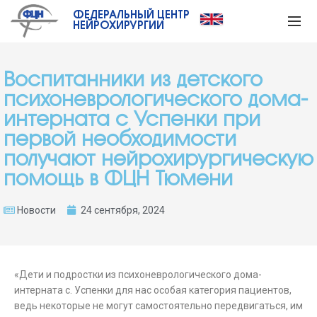
ФЕДЕРАЛЬНЫЙ ЦЕНТР
НЕЙРОХИРУРГИИ
Воспитанники из детского
психоневрологического дома-
интерната с Успенки при
первой необходимости
получают нейрохирургическую
помощь в ФЦН Тюмени
Новости
24 сентября, 2024
«Дети и подростки из психоневрологического дома-
интерната с. Успенки для нас особая категория пациентов,
ведь некоторые не могут самостоятельно передвигаться, им