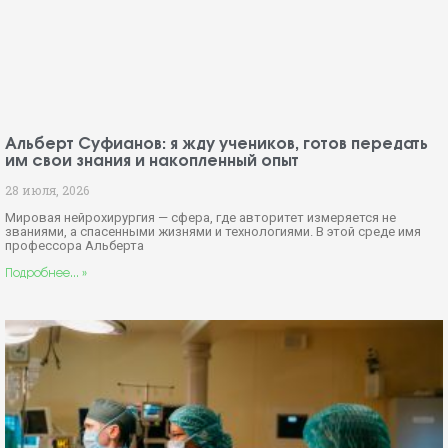
Альберт Суфианов: я жду учеников, готов передать
им свои знания и накопленный опыт
28 июля, 2026
Мировая нейрохирургия — сфера, где авторитет измеряется не
званиями, а спасенными жизнями и технологиями. В этой среде имя
профессора Альберта
Подробнее... »