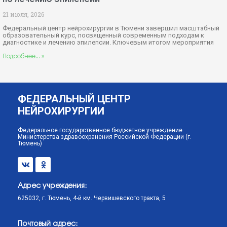
21 июля, 2026
Федеральный центр нейрохирургии в Тюмени завершил масштабный
образовательный курс, посвященный современным подходам к
диагностике и лечению эпилепсии. Ключевым итогом мероприятия
Подробнее... »
ФЕДЕРАЛЬНЫЙ ЦЕНТР
НЕЙРОХИРУРГИИ
Федеральное государственное бюджетное учреждение
Министерства здравоохранения Российской Федерации (г.
Тюмень)
Адрес учреждения:
625032, г. Тюмень, 4-й км. Червишевского тракта, 5
Почтовый адрес: