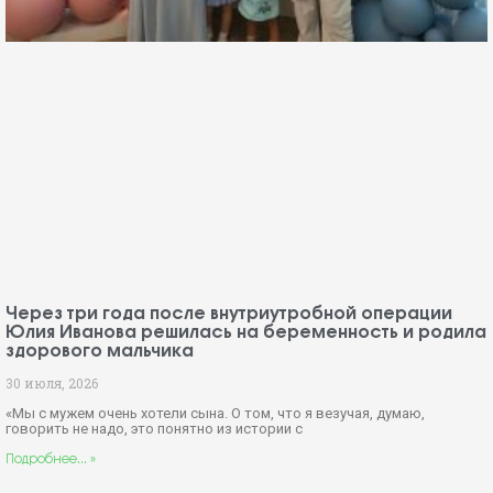
Через три года после внутриутробной операции
Юлия Иванова решилась на беременность и родила
здорового мальчика
30 июля, 2026
«Мы с мужем очень хотели сына. О том, что я везучая, думаю,
говорить не надо, это понятно из истории с
Подробнее... »