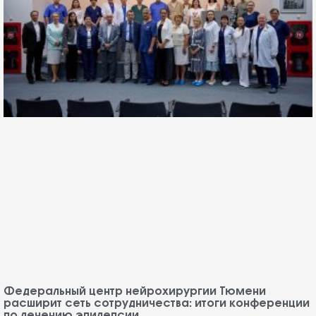
Федеральный центр нейрохирургии Тюмени
расширит сеть сотрудничества: итоги конференции
по лечению эпилепсии