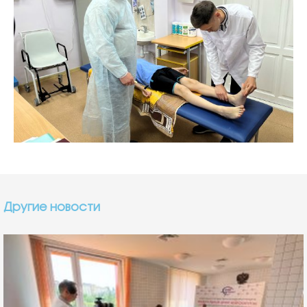
Другие новости