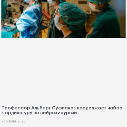
Профессор Альберт Суфианов продолжает набор
в ординатуру по нейрохирургии
23 июля, 2026