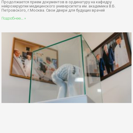
Продолжается прием документов в ординатуру на кафедру
нейрохирургии медицинского университета им. академика В.Б.
Петровского, г.Москва. Свои двери для будущих врачей
Подробнее... »